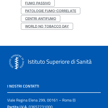
FUMO PASSIVO
PATOLOGIE FUMO-CORRELATE
CENTRI ANTIFUMO
WORLD NO TOBACCO DAY
Istituto Superiore di Sanità
I NOSTRI CONTATTI
Viale Regina Elena 299, 00161 – Roma (I)
Partita I.V.A.
03657731000