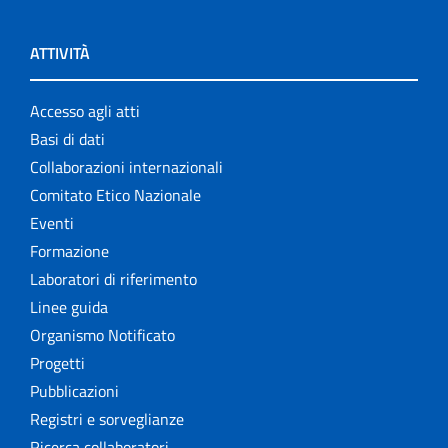
ATTIVITÀ
Accesso agli atti
Basi di dati
Collaborazioni internazionali
Comitato Etico Nazionale
Eventi
Formazione
Laboratori di riferimento
Linee guida
Organismo Notificato
Progetti
Pubblicazioni
Registri e sorveglianze
Ricerca collaboratori