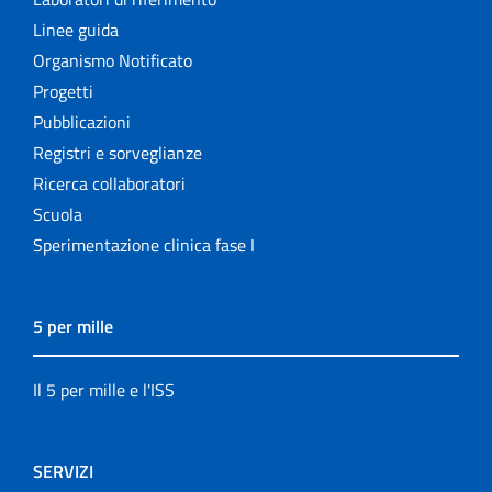
Linee guida
Organismo Notificato
Progetti
Pubblicazioni
Registri e sorveglianze
Ricerca collaboratori
Scuola
Sperimentazione clinica fase I
5 per mille
Il 5 per mille e l'ISS
SERVIZI