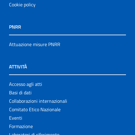
Cookie policy
PNRR
Attuazione misure PNRR
ATTIVITÀ
Accesso agli atti
Basi di dati
Collaborazioni internazionali
Comitato Etico Nazionale
Eventi
Formazione
Laboratori di riferimento