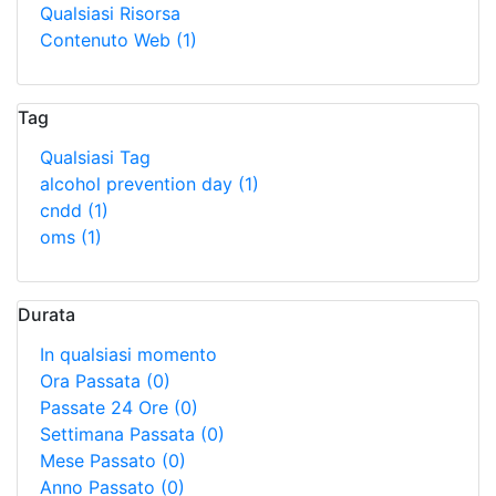
Qualsiasi Risorsa
Contenuto Web
(1)
Tag
Qualsiasi Tag
alcohol prevention day
(1)
cndd
(1)
oms
(1)
Durata
In qualsiasi momento
Ora Passata
(0)
Passate 24 Ore
(0)
Settimana Passata
(0)
Mese Passato
(0)
Anno Passato
(0)