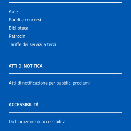
Aule
Bandi e concorsi
Biblioteca
Patrocini
Tariffe dei servizi a terzi
ATTI DI NOTIFICA
Atti di notificazione per pubblici proclami
ACCESSIBILITÀ
Dichiarazione di accessibilità