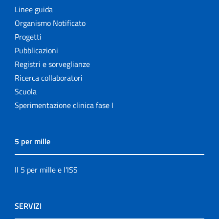
Linee guida
Organismo Notificato
Progetti
Pubblicazioni
Registri e sorveglianze
Ricerca collaboratori
Scuola
Sperimentazione clinica fase I
5 per mille
Il 5 per mille e l'ISS
SERVIZI