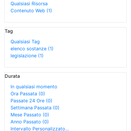
Qualsiasi Risorsa
Contenuto Web
(1)
Tag
Qualsiasi Tag
elenco sostanze
(1)
legislazione
(1)
Durata
In qualsiasi momento
Ora Passata
(0)
Passate 24 Ore
(0)
Settimana Passata
(0)
Mese Passato
(0)
Anno Passato
(0)
Intervallo Personalizzato…