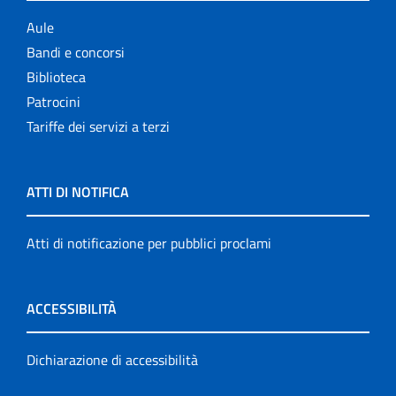
Aule
Bandi e concorsi
Biblioteca
Patrocini
Tariffe dei servizi a terzi
ATTI DI NOTIFICA
Atti di notificazione per pubblici proclami
ACCESSIBILITÀ
Dichiarazione di accessibilità