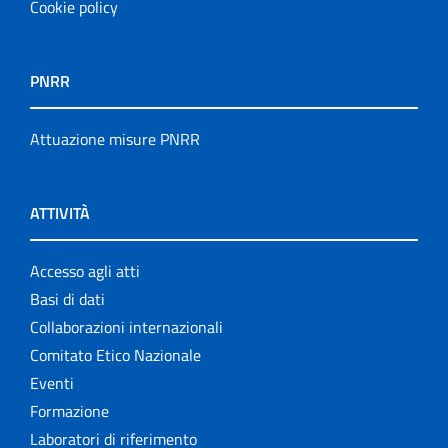
Cookie policy
PNRR
Attuazione misure PNRR
ATTIVITÀ
Accesso agli atti
Basi di dati
Collaborazioni internazionali
Comitato Etico Nazionale
Eventi
Formazione
Laboratori di riferimento