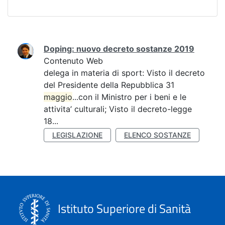
Ricerca
Doping: nuovo decreto sostanze 2019
Contenuto Web
delega in materia di sport: Visto il decreto
del Presidente della Repubblica 31
maggio
...con il Ministro per i beni e le
attivita’ culturali; Visto il decreto-legge
18...
LEGISLAZIONE
ELENCO SOSTANZE
Istituto Superiore di Sanità