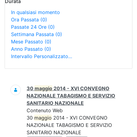
Durata
In qualsiasi momento
Ora Passata
(0)
Passate 24 Ore
(0)
Settimana Passata
(0)
Mese Passato
(0)
Anno Passato
(0)
Intervallo Personalizzato…
Ricerca
30
maggio
2014 - XVI CONVEGNO
NAZIONALE TABAGISMO E SERVIZIO
SANITARIO NAZIONALE
Contenuto Web
30
maggio
2014 - XVI CONVEGNO
NAZIONALE TABAGISMO E SERVIZIO
SANITARIO NAZIONALE