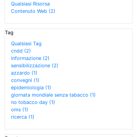
Qualsiasi Risorsa
Contenuto Web
(2)
Tag
Qualsiasi Tag
cndd
(2)
informazione
(2)
sensibilizzazione
(2)
azzardo
(1)
convegni
(1)
epidemiologia
(1)
giornata mondiale senza tabacco
(1)
no tobacco day
(1)
oms
(1)
ricerca
(1)