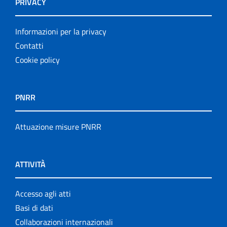
PRIVACY
Informazioni per la privacy
Contatti
Cookie policy
PNRR
Attuazione misure PNRR
ATTIVITÀ
Accesso agli atti
Basi di dati
Collaborazioni internazionali