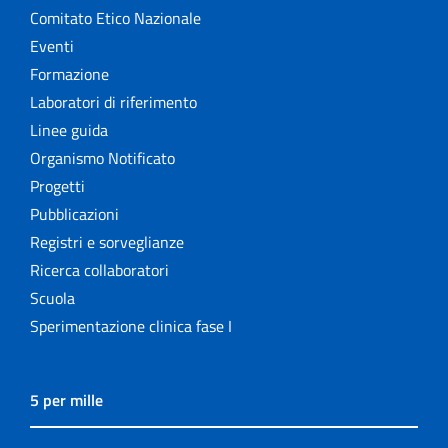
Comitato Etico Nazionale
Eventi
Formazione
Laboratori di riferimento
Linee guida
Organismo Notificato
Progetti
Pubblicazioni
Registri e sorveglianze
Ricerca collaboratori
Scuola
Sperimentazione clinica fase I
5 per mille