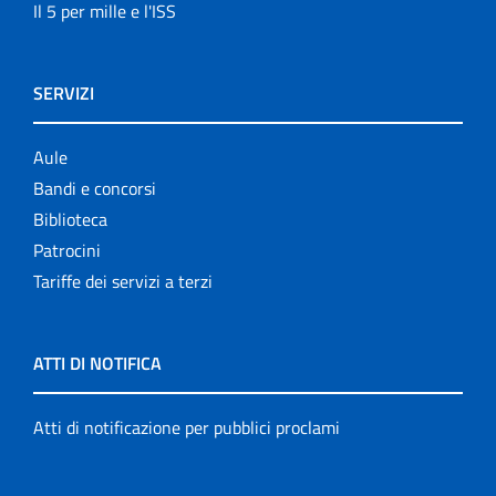
Il 5 per mille e l'ISS
SERVIZI
Aule
Bandi e concorsi
Biblioteca
Patrocini
Tariffe dei servizi a terzi
ATTI DI NOTIFICA
Atti di notificazione per pubblici proclami