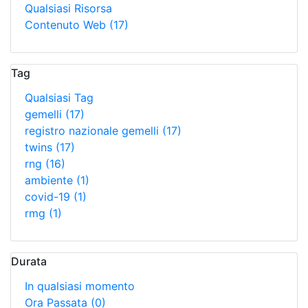
Qualsiasi Risorsa
Contenuto Web
(17)
Tag
Qualsiasi Tag
gemelli
(17)
registro nazionale gemelli
(17)
twins
(17)
rng
(16)
ambiente
(1)
covid-19
(1)
rmg
(1)
Durata
In qualsiasi momento
Ora Passata
(0)