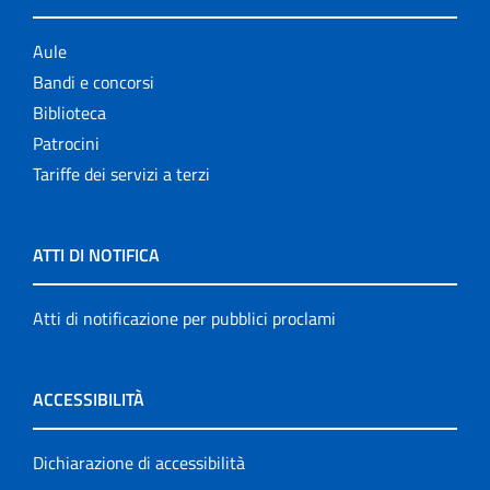
Aule
Bandi e concorsi
Biblioteca
Patrocini
Tariffe dei servizi a terzi
ATTI DI NOTIFICA
Atti di notificazione per pubblici proclami
ACCESSIBILITÀ
Dichiarazione di accessibilità