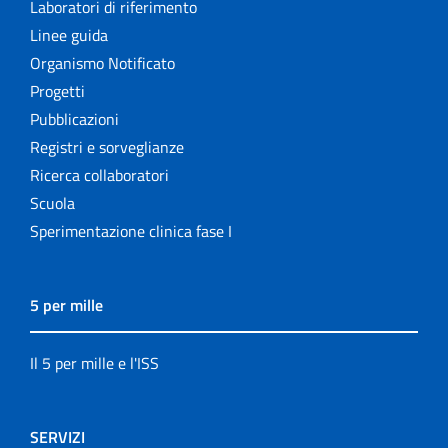
Laboratori di riferimento
Linee guida
Organismo Notificato
Progetti
Pubblicazioni
Registri e sorveglianze
Ricerca collaboratori
Scuola
Sperimentazione clinica fase I
5 per mille
Il 5 per mille e l'ISS
SERVIZI