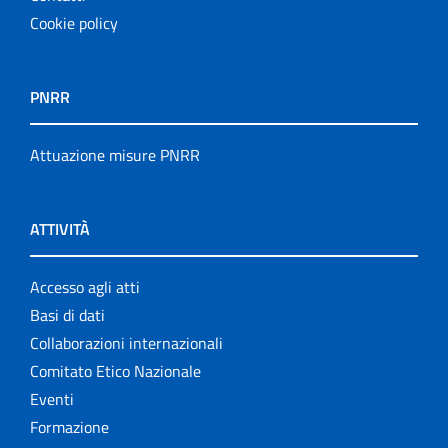
Cookie policy
PNRR
Attuazione misure PNRR
ATTIVITÀ
Accesso agli atti
Basi di dati
Collaborazioni internazionali
Comitato Etico Nazionale
Eventi
Formazione