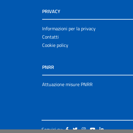
PRIVACY
Informazioni per la privacy
Contatti
Cookie policy
PNRR
Attuazione misure PNRR
Seguici su: