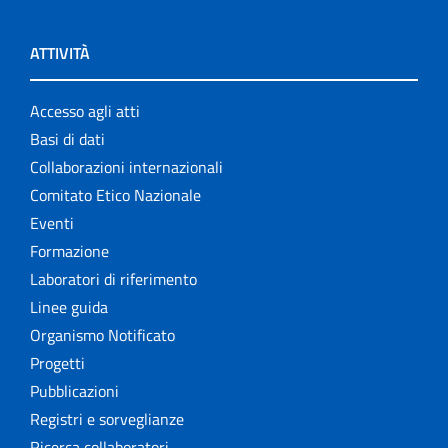
ATTIVITÀ
Accesso agli atti
Basi di dati
Collaborazioni internazionali
Comitato Etico Nazionale
Eventi
Formazione
Laboratori di riferimento
Linee guida
Organismo Notificato
Progetti
Pubblicazioni
Registri e sorveglianze
Ricerca collaboratori