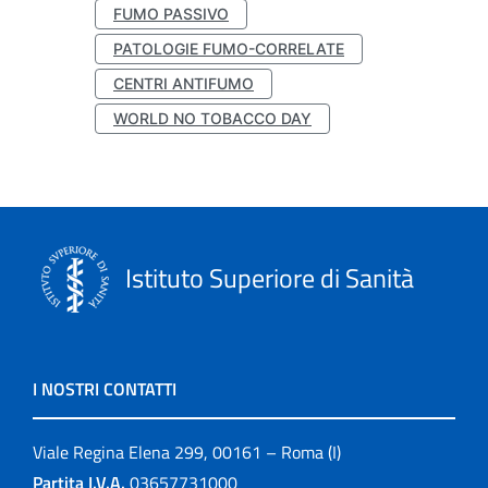
FUMO PASSIVO
PATOLOGIE FUMO-CORRELATE
CENTRI ANTIFUMO
WORLD NO TOBACCO DAY
Istituto Superiore di Sanità
I NOSTRI CONTATTI
Viale Regina Elena 299, 00161 – Roma (I)
Partita I.V.A.
03657731000