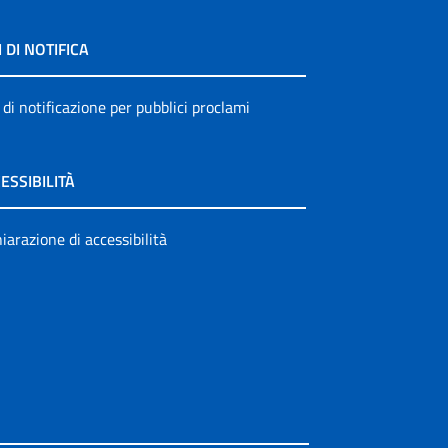
I DI NOTIFICA
 di notificazione per pubblici proclami
ESSIBILITÀ
iarazione di accessibilità