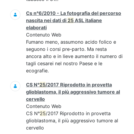
Cs n°6/2010 - La fotografia del percorso
nascita nei dati di
25
ASL italiane
elaborati
Contenuto Web
Fumano meno, assumono acido folico e
seguono i corsi pre-parto. Ma resta
ancora alto e in lieve aumento il numero di
tagli cesarei nel nostro Paese e le
ecografie.
CS N°
25
/2017 Riprodotto in provetta
glioblastoma, il più aggressivo tumore al
cervello
Contenuto Web
CS N°
25
/2017 Riprodotto in provetta
glioblastoma, il più aggressivo tumore al
cervello