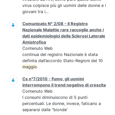
virus colpisce più gli uomini delle donne e i
giovani tra i...
Comunicato N° 2/08 - Il Registro
Nazionale Malattie rare raccoglie anche i
dati epidemiologici della Sclerosi Laterale
Amiotrofica
Contenuto Web
continua del registro Nazionale è stata
definita dall’accordo Stato-Regioni del 10
maggio
Cs n°7/2010 - Fumo, gli uomini
interrompono il trend negativo di crescita
Contenuto Web
I consumi diminuiscono di 5 punti
percentuali. Le donne, invece, faticano a
separarsi dalle “bionde'