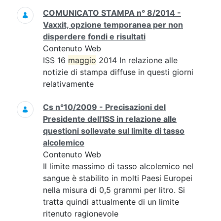
COMUNICATO STAMPA n° 8/2014 -
Vaxxit, opzione temporanea per non
disperdere fondi e risultati
Contenuto Web
ISS 16
maggio
2014 In relazione alle
notizie di stampa diffuse in questi giorni
relativamente
Cs n°10/2009 - Precisazioni del
Presidente dell'ISS in relazione alle
questioni sollevate sul limite di tasso
alcolemico
Contenuto Web
Il limite massimo di tasso alcolemico nel
sangue è stabilito in molti Paesi Europei
nella misura di 0,5 grammi per litro. Si
tratta quindi attualmente di un limite
ritenuto ragionevole