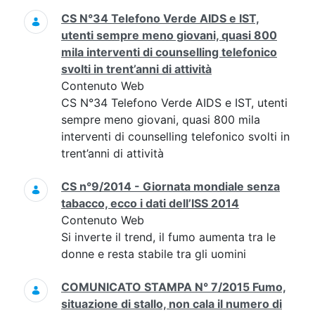
CS N°34 Telefono Verde AIDS e IST,
utenti sempre meno giovani, quasi 800
mila interventi di counselling telefonico
svolti in trent’anni di attività
Contenuto Web
CS N°34 Telefono Verde AIDS e IST, utenti
sempre meno giovani, quasi 800 mila
interventi di counselling telefonico svolti in
trent’anni di attività
CS n°9/2014 - Giornata mondiale senza
tabacco, ecco i dati dell’ISS 2014
Contenuto Web
Si inverte il trend, il fumo aumenta tra le
donne e resta stabile tra gli uomini
COMUNICATO STAMPA N° 7/2015 Fumo,
situazione di stallo, non cala il numero di