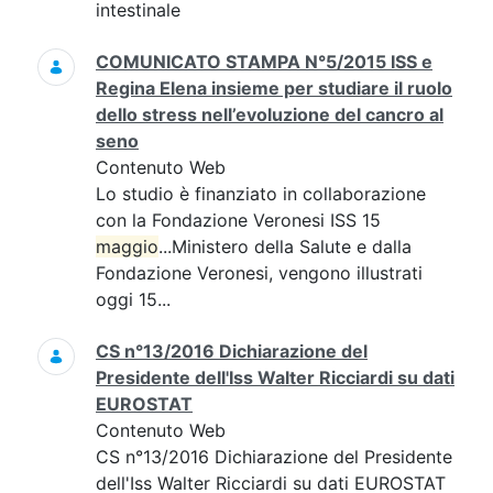
intestinale
COMUNICATO STAMPA N°5/2015 ISS e
Regina Elena insieme per studiare il ruolo
dello stress nell’evoluzione del cancro al
seno
Contenuto Web
Lo studio è finanziato in collaborazione
con la Fondazione Veronesi ISS 15
maggio
...Ministero della Salute e dalla
Fondazione Veronesi, vengono illustrati
oggi 15...
CS n°13/2016 Dichiarazione del
Presidente dell'Iss Walter Ricciardi su dati
EUROSTAT
Contenuto Web
CS n°13/2016 Dichiarazione del Presidente
dell'Iss Walter Ricciardi su dati EUROSTAT