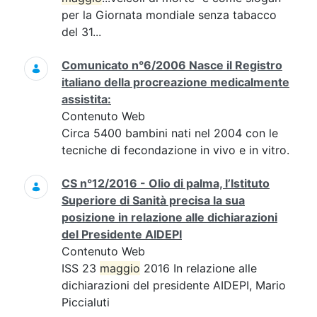
per la Giornata mondiale senza tabacco
del 31...
Comunicato n°6/2006 Nasce il Registro
italiano della procreazione medicalmente
assistita:
Contenuto Web
Circa 5400 bambini nati nel 2004 con le
tecniche di fecondazione in vivo e in vitro.
CS n°12/2016 - Olio di palma, l’Istituto
Superiore di Sanità precisa la sua
posizione in relazione alle dichiarazioni
del Presidente AIDEPI
Contenuto Web
ISS 23
maggio
2016 In relazione alle
dichiarazioni del presidente AIDEPI, Mario
Piccialuti