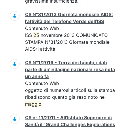
gravissima insufficienza...
CS N°31/2013 Giornata mondiale AIDS:
l’attività del Telefono Verde dell’ISS
Contenuto Web
ISS
25
novembre 2013 COMUNICATO
STAMPA N°31/2013 Giornata mondiale
AIDS: l’attività
CS N°1/2016 - Terra dei fuochi, i dati
parte di un’indagine nazionale resa nota
un anno fa
Contenuto Web
oggetto di numerosi articoli sulla stampa
ribadiscono quanto già reso noto nel
maggio
CS n° 11/2011 - All’Istituto Superiore di
Sanità il “Grand Challenges Explorations