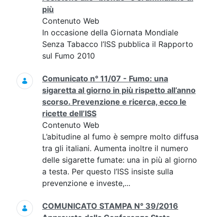
più
Contenuto Web
In occasione della Giornata Mondiale
Senza Tabacco l’ISS pubblica il Rapporto
sul Fumo 2010
Comunicato n° 11/07 - Fumo: una
sigaretta al giorno in più rispetto all’anno
scorso. Prevenzione e ricerca, ecco le
ricette dell’ISS
Contenuto Web
L’abitudine al fumo è sempre molto diffusa
tra gli italiani. Aumenta inoltre il numero
delle sigarette fumate: una in più al giorno
a testa. Per questo l’ISS insiste sulla
prevenzione e investe,...
COMUNICATO STAMPA N° 39/2016