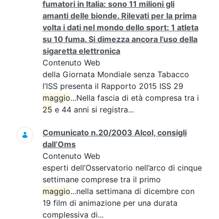
fumatori in Italia: sono 11 milioni gli
amanti delle bionde. Rilevati per la prima
volta i dati nel mondo dello sport: 1 atleta
su 10 fuma. Si dimezza ancora l’uso della
sigaretta elettronica
Contenuto Web
della Giornata Mondiale senza Tabacco
l’ISS presenta il Rapporto 2015 ISS 29
maggio
...Nella fascia di età compresa tra i
25
e 44 anni si registra...
Comunicato n.20/2003 Alcol, consigli
dall’Oms
Contenuto Web
esperti dell’Osservatorio nell’arco di cinque
settimane comprese tra il primo
maggio
...nella settimana di dicembre con
19 film di animazione per una durata
complessiva di...