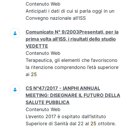
Contenuto Web
Anticipati i dati di cui si parla oggi in un
Convegno nazionale all’ISS
Comunicato N° 9/2003Presentati, per la
prima volta all’ISS, i risultati dello studio
VEDETTE
Contenuto Web
Terapeutica, gli elementi che favoriscono
la ritenzione comprendono l’età superiore
ai
25
CS N°47/2017 - IANPHI ANNUAL
MEETING: DISEGNARE IL FUTURO DELLA
SALUTE PUBBLICA
Contenuto Web
L’evento 2017 è ospitato dall’Istituto
Superiore di Sanità dal 22 al
25
ottobre.