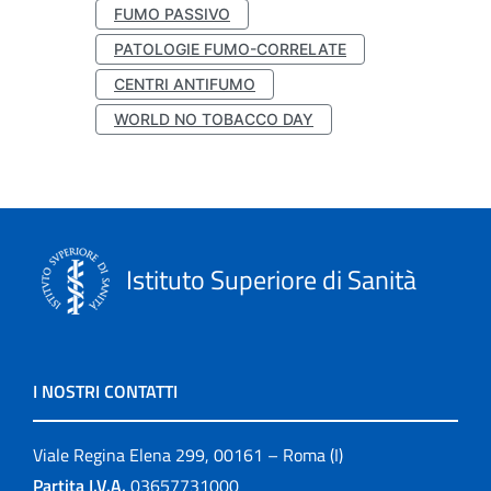
FUMO PASSIVO
PATOLOGIE FUMO-CORRELATE
CENTRI ANTIFUMO
WORLD NO TOBACCO DAY
Istituto Superiore di Sanità
I NOSTRI CONTATTI
Viale Regina Elena 299, 00161 – Roma (I)
Partita I.V.A.
03657731000