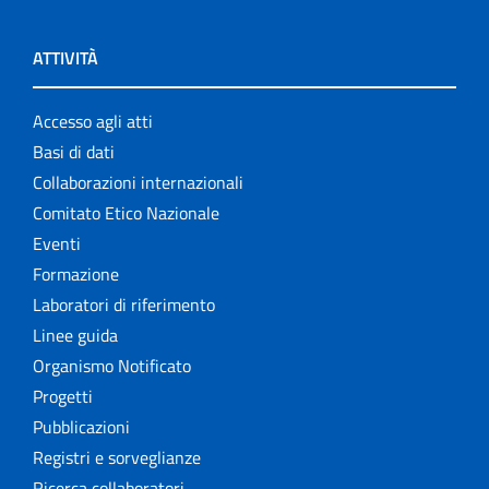
ATTIVITÀ
Accesso agli atti
Basi di dati
Collaborazioni internazionali
Comitato Etico Nazionale
Eventi
Formazione
Laboratori di riferimento
Linee guida
Organismo Notificato
Progetti
Pubblicazioni
Registri e sorveglianze
Ricerca collaboratori