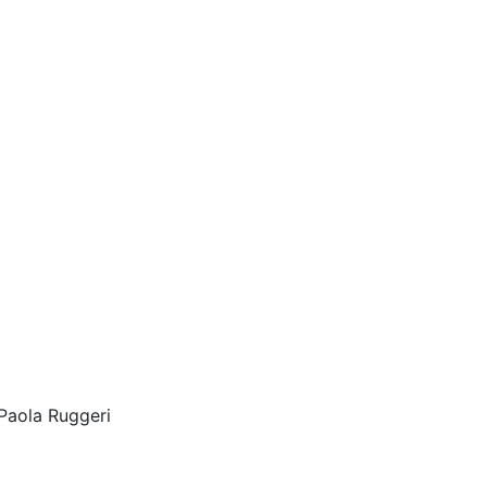
Paola Ruggeri