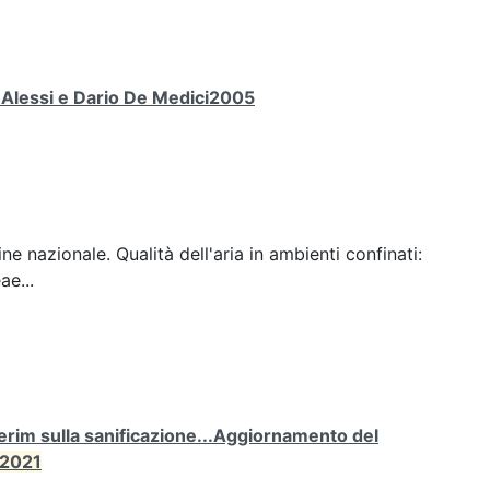
a Alessi e Dario De Medici2005
ine nazionale. Qualità dell'aria in ambienti confinati:
ae...
rim sulla sanificazione...Aggiornamento del
2021