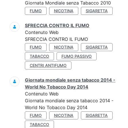
Giornata Mondiale senza Tabacco 2010
FUMO
NICOTINA
SIGARETTA
SFRECCIA CONTRO IL FUMO
Contenuto Web
SFRECCIA CONTRO IL FUMO
FUMO
NICOTINA
SIGARETTA
TABACCO
FUMO PASSIVO
CENTRI ANTIFUMO
Giornata mondiale senza tabacco 2014 -
World No Tobacco Day 2014
Contenuto Web
Giornata mondiale senza tabacco 2014 -
World No Tobacco Day 2014
FUMO
NICOTINA
SIGARETTA
TABACCO