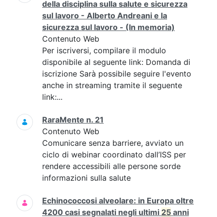
della disciplina sulla salute e sicurezza
sul lavoro - Alberto Andreani e la
sicurezza sul lavoro - (In memoria)
Contenuto Web
Per iscriversi, compilare il modulo
disponibile al seguente link: Domanda di
iscrizione Sarà possibile seguire l'evento
anche in streaming tramite il seguente
link:...
RaraMente n. 21
Contenuto Web
Comunicare senza barriere, avviato un
ciclo di webinar coordinato dall’ISS per
rendere accessibili alle persone sorde
informazioni sulla salute
Echinococcosi alveolare: in Europa oltre
4200 casi segnalati negli ultimi
25
anni