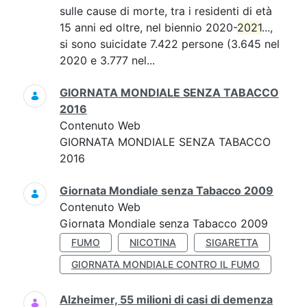
sulle cause di morte, tra i residenti di età
15 anni ed oltre, nel biennio 2020-
2021
...,
si sono suicidate 7.422 persone (3.645 nel
2020 e 3.777 nel...
GIORNATA MONDIALE SENZA TABACCO
2016
Contenuto Web
GIORNATA MONDIALE SENZA TABACCO
2016
Giornata Mondiale senza Tabacco 2009
Contenuto Web
Giornata Mondiale senza Tabacco 2009
FUMO
NICOTINA
SIGARETTA
GIORNATA MONDIALE CONTRO IL FUMO
Alzheimer, 55 milioni di casi di demenza