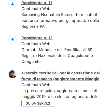
RaraMente n. 11
Contenuto Web
Screening Neonatale Esteso: terminato il
percorso formativo per gli operatori delle
Regioni e PA
RaraMente n. 12
Contenuto Web
Giornata Mondiale dell’Emofilia, all’ISS il
Registro Nazionale delle Coagulopatie
Congenite
ai servizi territoriali per la cessazione dal
fumo di tabacco (aggiornamento
Maggio
Contenuto Web
La presente guida, aggiornata al mese di
maggio
2019, è un elenco ragionato delle
GUIDA SERVIZI