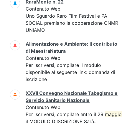
RaraMente n. 22
Contenuto Web
Uno Sguardo Raro Film Festival e PA
SOCIAL premiano la cooperazione CNMR-
UNIAMO
Alimentazione e Ambiente: il contributo
di MaestraNatura
Contenuto Web
Per iscriversi, compilare il modulo
disponibile al seguente link: domanda di
iscrizione
XXVII Convegno Nazionale Tabagismo e
Servizio Sanitario Nazionale
Contenuto Web
Per iscriversi, compilare entro il 29
maggio
il MODULO D'ISCRIZIONE Sarà...