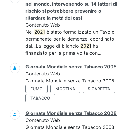
nel mondo, intervenendo su 14 fattori di
rischio si potrebbero prevenire o
ritardare la metà dei casi
Contenuto Web
Nel
2021
è stato formalizzato un Tavolo
permanente per le demenze, coordinato
dal...La legge di bilancio
2021
ha
finanziato per la prima volta con...
Giornata Mondiale senza Tabacco 2005
Contenuto Web
Giornata Mondiale senza Tabacco 2005
FUMO
NICOTINA
SIGARETTA
TABACCO
Giornata Mondiale senza Tabacco 2008
Contenuto Web
Giornata Mondiale senza Tabacco 2008