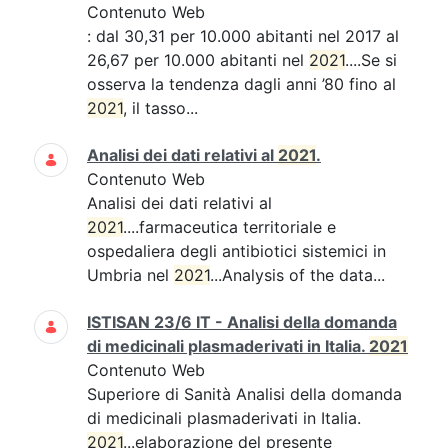
Contenuto Web
: dal 30,31 per 10.000 abitanti nel 2017 al
26,67 per 10.000 abitanti nel
2021
....Se si
osserva la tendenza dagli anni ’80 fino al
2021
, il tasso...
Analisi dei dati relativi al
2021
.
Contenuto Web
Analisi dei dati relativi al
2021
....farmaceutica territoriale e
ospedaliera degli antibiotici sistemici in
Umbria nel
2021
...Analysis of the data...
ISTISAN 23/6 IT - Analisi della domanda
di medicinali plasmaderivati in Italia.
2021
Contenuto Web
Superiore di Sanità Analisi della domanda
di medicinali plasmaderivati in Italia.
2021
...elaborazione del presente