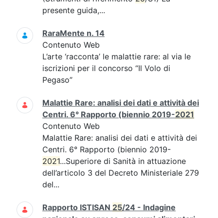
presente guida,...
RaraMente n. 14
Contenuto Web
L’arte ‘racconta’ le malattie rare: al via le
iscrizioni per il concorso “Il Volo di
Pegaso”
Malattie Rare: analisi dei dati e attività dei
Centri. 6° Rapporto (biennio 2019-
2021
Contenuto Web
Malattie Rare: analisi dei dati e attività dei
Centri. 6° Rapporto (biennio 2019-
2021
...Superiore di Sanità in attuazione
dell’articolo 3 del Decreto Ministeriale 279
del...
Rapporto ISTISAN
25
/24 - Indagine