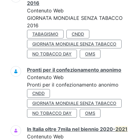
2016
Contenuto Web
GIORNATA MONDIALE SENZA TABACCO
2016
TABAGISMO
CNDD
GIORNATA MONDIALE SENZA TABACCO
NO TOBACCO DAY
OMS
Pronti per il confezionamento anonimo
Contenuto Web
Pronti per il confezionamento anonimo
CNDD
GIORNATA MONDIALE SENZA TABACCO
NO TOBACCO DAY
OMS
In Italia oltre 7mila nel biennio 2020-
2021
Contenuto Web