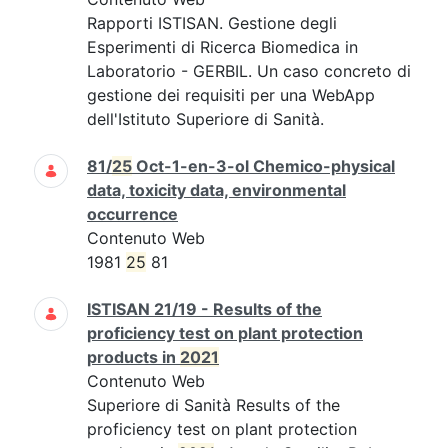
Rapporti ISTISAN. Gestione degli
Esperimenti di Ricerca Biomedica in
Laboratorio - GERBIL. Un caso concreto di
gestione dei requisiti per una WebApp
dell'Istituto Superiore di Sanità.
81/
25
Oct-1-en-3-ol Chemico-physical
data, toxicity data, environmental
occurrence
Contenuto Web
1981
25
81
ISTISAN 21/19 - Results of the
proficiency test on plant protection
products in
2021
Contenuto Web
Superiore di Sanità Results of the
proficiency test on plant protection