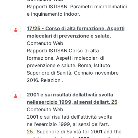
Rapporti ISTISAN. Parametri microclimatici
e inquinamento indoor.
17/
25
- Corso di alta formazione. Aspetti
molecolari di prevenzione e salute.
Contenuto Web
Rapporti ISTISAN.Corso di alta
formazione. Aspetti molecolari di
prevenzione e salute. Roma, Istituto
Superiore di Sanità. Gennaio-novembre
2016. Relazioni.
2001 e sui risultati dellattività svolta
nellesercizio 1999, ai sensi dellart.
25
Contenuto Web
2001 e sui risultati dell'attività svolta
nell'esercizio 1999, ai sensi dell'art.
25
...Superiore di Sanità for 2001 and the