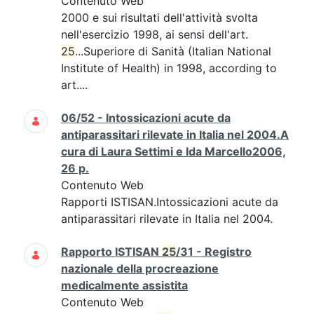
Contenuto Web
2000 e sui risultati dell'attività svolta
nell'esercizio 1998, ai sensi dell'art.
25
...Superiore di Sanità (Italian National
Institute of Health) in 1998, according to
art....
06/52 - Intossicazioni acute da
antiparassitari rilevate in Italia nel 2004.A
cura di Laura Settimi e Ida Marcello2006,
26 p.
Contenuto Web
Rapporti ISTISAN.Intossicazioni acute da
antiparassitari rilevate in Italia nel 2004.
Rapporto ISTISAN
25
/31 - Registro
nazionale della procreazione
medicalmente assistita
Contenuto Web