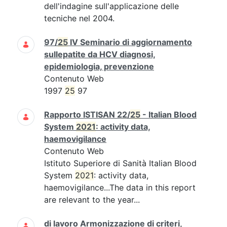
dell'indagine sull'applicazione delle
tecniche nel 2004.
97/
25
IV Seminario di aggiornamento
sullepatite da HCV diagnosi,
epidemiologia, prevenzione
Contenuto Web
1997
25
97
Rapporto ISTISAN 22/
25
- Italian Blood
System
2021
: activity data,
haemovigilance
Contenuto Web
Istituto Superiore di Sanità Italian Blood
System
2021
: activity data,
haemovigilance...The data in this report
are relevant to the year...
di lavoro Armonizzazione di criteri,