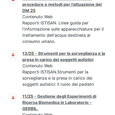
procedure e metodi per l’attuazione del
DM
25
Contenuto Web
Rapporti ISTISAN. Linee guida per
l'informazione sulle apparecchiature per il
trattamento dell'acqua destinata al
consumo umano.
13/
25
- Strumenti per la sorveglianza e la
presa in carico dei soggetti autistici
Contenuto Web
Rapporti ISTISAN.Strumenti per la
sorveglianza e la presa in carico dei
soggetti autistici: il ruolo dei pediatri
11/
25
- Gestione degli Esperimenti di
Ricerca Biomedica in Laboratorio -
GERBIL.
Contenuto Web