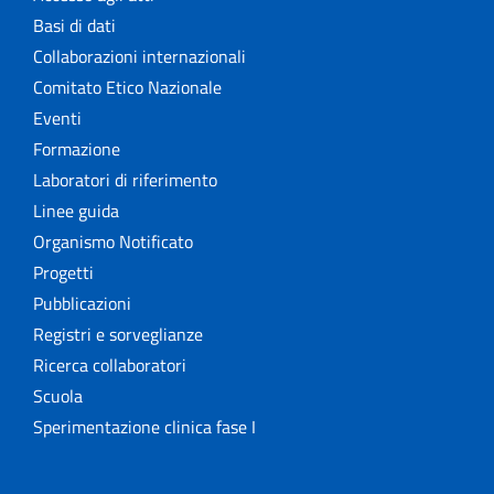
Basi di dati
Collaborazioni internazionali
Comitato Etico Nazionale
Eventi
Formazione
Laboratori di riferimento
Linee guida
Organismo Notificato
Progetti
Pubblicazioni
Registri e sorveglianze
Ricerca collaboratori
Scuola
Sperimentazione clinica fase I