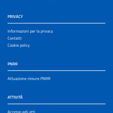
PRIVACY
Informazioni per la privacy
Contatti
Cookie policy
PNRR
Attuazione misure PNRR
ATTIVITÀ
Accesso agli atti