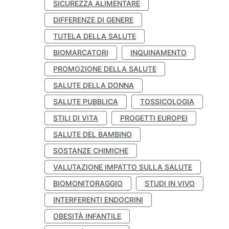
SICUREZZA ALIMENTARE
DIFFERENZE DI GENERE
TUTELA DELLA SALUTE
BIOMARCATORI
INQUINAMENTO
PROMOZIONE DELLA SALUTE
SALUTE DELLA DONNA
SALUTE PUBBLICA
TOSSICOLOGIA
STILI DI VITA
PROGETTI EUROPEI
SALUTE DEL BAMBINO
SOSTANZE CHIMICHE
VALUTAZIONE IMPATTO SULLA SALUTE
BIOMONITORAGGIO
STUDI IN VIVO
INTERFERENTI ENDOCRINI
OBESITÀ INFANTILE