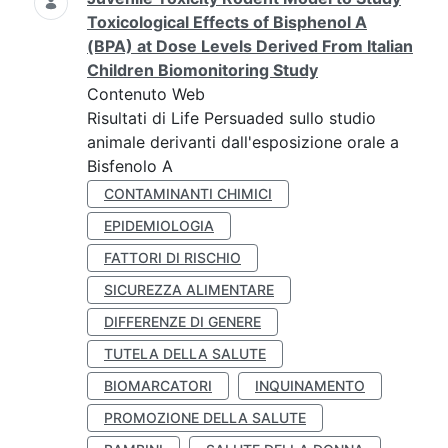
Toxicological Effects of Bisphenol A
(BPA) at Dose Levels Derived From Italian
Children Biomonitoring Study
Contenuto Web
Risultati di Life Persuaded sullo studio
animale derivanti dall'esposizione orale a
Bisfenolo A
CONTAMINANTI CHIMICI
EPIDEMIOLOGIA
FATTORI DI RISCHIO
SICUREZZA ALIMENTARE
DIFFERENZE DI GENERE
TUTELA DELLA SALUTE
BIOMARCATORI
INQUINAMENTO
PROMOZIONE DELLA SALUTE