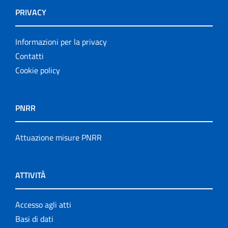
PRIVACY
Informazioni per la privacy
Contatti
Cookie policy
PNRR
Attuazione misure PNRR
ATTIVITÀ
Accesso agli atti
Basi di dati