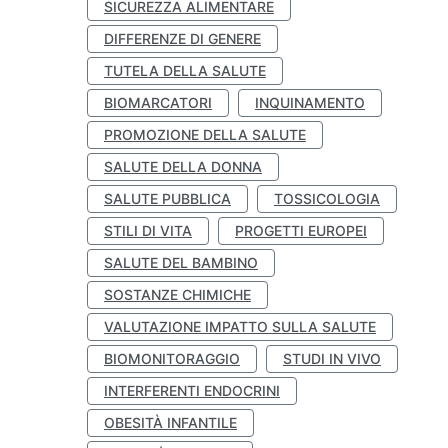
SICUREZZA ALIMENTARE
DIFFERENZE DI GENERE
TUTELA DELLA SALUTE
BIOMARCATORI
INQUINAMENTO
PROMOZIONE DELLA SALUTE
SALUTE DELLA DONNA
SALUTE PUBBLICA
TOSSICOLOGIA
STILI DI VITA
PROGETTI EUROPEI
SALUTE DEL BAMBINO
SOSTANZE CHIMICHE
VALUTAZIONE IMPATTO SULLA SALUTE
BIOMONITORAGGIO
STUDI IN VIVO
INTERFERENTI ENDOCRINI
OBESITÀ INFANTILE