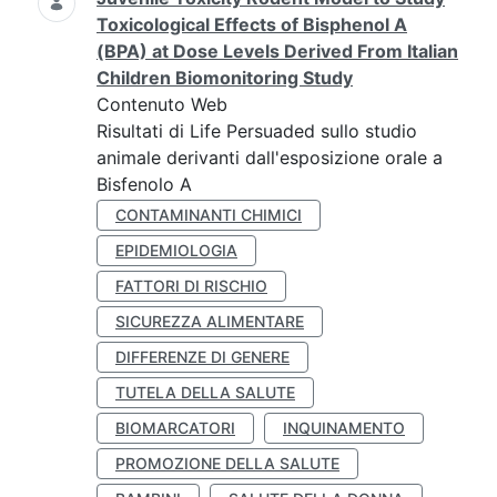
Toxicological Effects of Bisphenol A
(BPA) at Dose Levels Derived From Italian
Children Biomonitoring Study
Contenuto Web
Risultati di Life Persuaded sullo studio
animale derivanti dall'esposizione orale a
Bisfenolo A
CONTAMINANTI CHIMICI
EPIDEMIOLOGIA
FATTORI DI RISCHIO
SICUREZZA ALIMENTARE
DIFFERENZE DI GENERE
TUTELA DELLA SALUTE
BIOMARCATORI
INQUINAMENTO
PROMOZIONE DELLA SALUTE