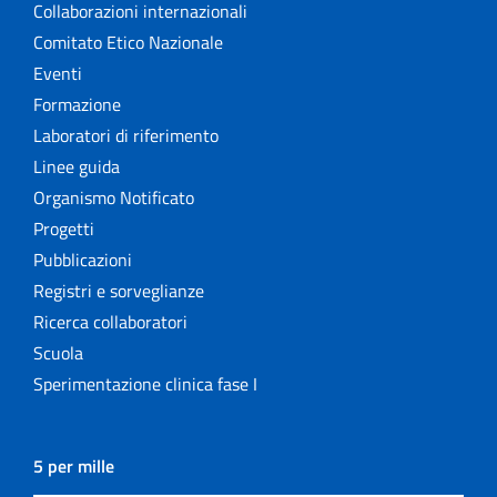
Collaborazioni internazionali
Comitato Etico Nazionale
Eventi
Formazione
Laboratori di riferimento
Linee guida
Organismo Notificato
Progetti
Pubblicazioni
Registri e sorveglianze
Ricerca collaboratori
Scuola
Sperimentazione clinica fase I
5 per mille