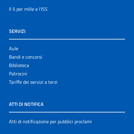
Il 5 per mille e l'ISS
SERVIZI
Aule
Bandi e concorsi
Biblioteca
Patrocini
Tariffe dei servizi a terzi
ATTI DI NOTIFICA
Atti di notificazione per pubblici proclami