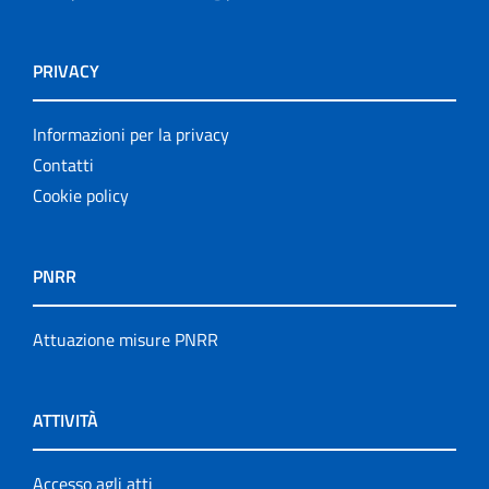
PRIVACY
Informazioni per la privacy
Contatti
Cookie policy
PNRR
Attuazione misure PNRR
ATTIVITÀ
Accesso agli atti