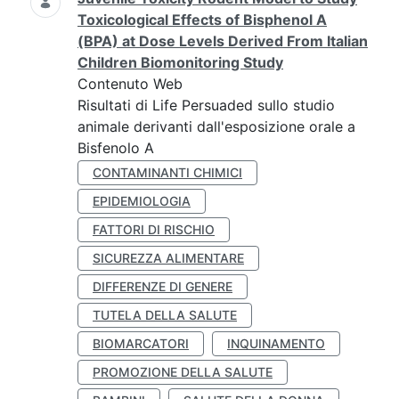
Toxicological Effects of Bisphenol A
(BPA) at Dose Levels Derived From Italian
Children Biomonitoring Study
Contenuto Web
Risultati di Life Persuaded sullo studio
animale derivanti dall'esposizione orale a
Bisfenolo A
CONTAMINANTI CHIMICI
EPIDEMIOLOGIA
FATTORI DI RISCHIO
SICUREZZA ALIMENTARE
DIFFERENZE DI GENERE
TUTELA DELLA SALUTE
BIOMARCATORI
INQUINAMENTO
PROMOZIONE DELLA SALUTE