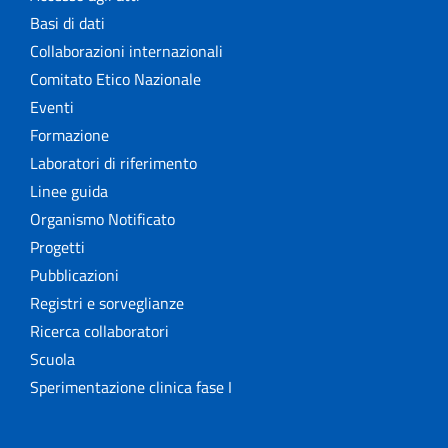
Basi di dati
Collaborazioni internazionali
Comitato Etico Nazionale
Eventi
Formazione
Laboratori di riferimento
Linee guida
Organismo Notificato
Progetti
Pubblicazioni
Registri e sorveglianze
Ricerca collaboratori
Scuola
Sperimentazione clinica fase I