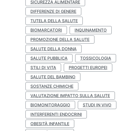
SICUREZZA ALIMENTARE
DIFFERENZE DI GENERE
TUTELA DELLA SALUTE
BIOMARCATORI
INQUINAMENTO
PROMOZIONE DELLA SALUTE
SALUTE DELLA DONNA
SALUTE PUBBLICA
TOSSICOLOGIA
STILI DI VITA
PROGETTI EUROPEI
SALUTE DEL BAMBINO
SOSTANZE CHIMICHE
VALUTAZIONE IMPATTO SULLA SALUTE
BIOMONITORAGGIO
STUDI IN VIVO
INTERFERENTI ENDOCRINI
OBESITÀ INFANTILE