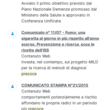
Avviato il primo obiettivo previsto dal
Piano Nazionale Demenze promosso dal
Ministero della Salute e approvato in
Conferenza Unificata
Comunicato n° 11/07 - Fumo: una
sigaretta al giorno in più rispetto all’anno
scorso. Prevenzione e ricerca, ecco le
ricette dell’ISS
Contenuto Web
investe, nel contempo, sul progetto MILD
per la ricerca di metodi di diagnosi
precoce
COMUNICATO STAMPA N°21/2015
Contenuto Web
comportamenti potenzialmente a rischio
affondano le proprie radici in un periodo
più
precoce