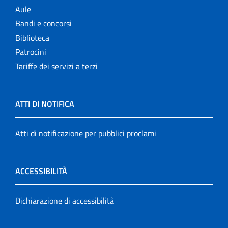
Aule
Bandi e concorsi
Biblioteca
Patrocini
Tariffe dei servizi a terzi
ATTI DI NOTIFICA
Atti di notificazione per pubblici proclami
ACCESSIBILITÀ
Dichiarazione di accessibilità