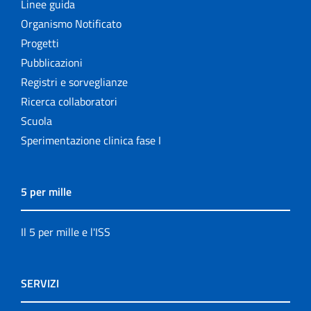
Linee guida
Organismo Notificato
Progetti
Pubblicazioni
Registri e sorveglianze
Ricerca collaboratori
Scuola
Sperimentazione clinica fase I
5 per mille
Il 5 per mille e l'ISS
SERVIZI