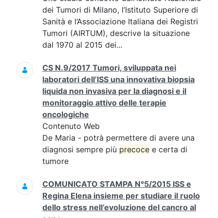
dei Tumori di Milano, l’Istituto Superiore di
Sanità e l’Associazione Italiana dei Registri
Tumori (AIRTUM), descrive la situazione
dal 1970 al 2015 dei...
CS N.9/2017 Tumori, sviluppata nei
laboratori dell’ISS una innovativa biopsia
liquida non invasiva per la diagnosi e il
monitoraggio attivo delle terapie
oncologiche
Contenuto Web
De Maria - potrà permettere di avere una
diagnosi sempre più
precoce
e certa di
tumore
COMUNICATO STAMPA N°5/2015 ISS e
Regina Elena insieme per studiare il ruolo
dello stress nell’evoluzione del cancro al