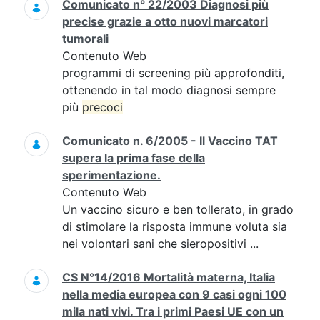
Comunicato n° 22/2003 Diagnosi più
precise grazie a otto nuovi marcatori
tumorali
Contenuto Web
programmi di screening più approfonditi,
ottenendo in tal modo diagnosi sempre
più
precoci
Comunicato n. 6/2005 - Il Vaccino TAT
supera la prima fase della
sperimentazione.
Contenuto Web
Un vaccino sicuro e ben tollerato, in grado
di stimolare la risposta immune voluta sia
nei volontari sani che sieropositivi ...
CS N°14/2016 Mortalità materna, Italia
nella media europea con 9 casi ogni 100
mila nati vivi. Tra i primi Paesi UE con un