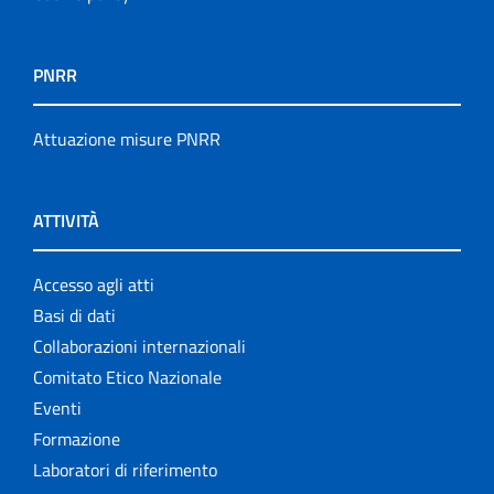
PNRR
Attuazione misure PNRR
ATTIVITÀ
Accesso agli atti
Basi di dati
Collaborazioni internazionali
Comitato Etico Nazionale
Eventi
Formazione
Laboratori di riferimento