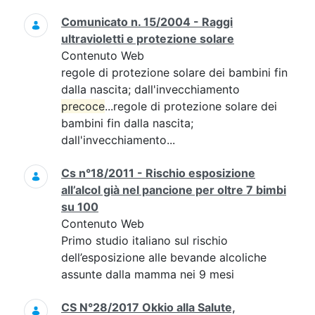
Comunicato n. 15/2004 - Raggi
ultravioletti e protezione solare
Contenuto Web
regole di protezione solare dei bambini fin
dalla nascita; dall'invecchiamento
precoce
...regole di protezione solare dei
bambini fin dalla nascita;
dall'invecchiamento...
Cs n°18/2011 - Rischio esposizione
all’alcol già nel pancione per oltre 7 bimbi
su 100
Contenuto Web
Primo studio italiano sul rischio
dell’esposizione alle bevande alcoliche
assunte dalla mamma nei 9 mesi
CS N°28/2017 Okkio alla Salute,