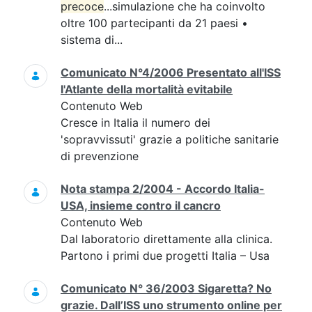
precoce
...simulazione che ha coinvolto
oltre 100 partecipanti da 21 paesi •
sistema di...
Comunicato N°4/2006 Presentato all'ISS
l'Atlante della mortalità evitabile
Contenuto Web
Cresce in Italia il numero dei
'sopravvissuti' grazie a politiche sanitarie
di prevenzione
Nota stampa 2/2004 - Accordo Italia-
USA, insieme contro il cancro
Contenuto Web
Dal laboratorio direttamente alla clinica.
Partono i primi due progetti Italia – Usa
Comunicato N° 36/2003 Sigaretta? No
grazie. Dall’ISS uno strumento online per