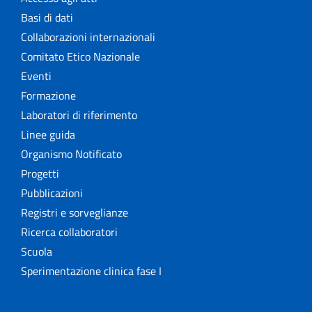
Basi di dati
Collaborazioni internazionali
Comitato Etico Nazionale
Eventi
Formazione
Laboratori di riferimento
Linee guida
Organismo Notificato
Progetti
Pubblicazioni
Registri e sorveglianze
Ricerca collaboratori
Scuola
Sperimentazione clinica fase I