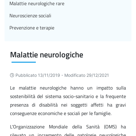
Malattie neurologiche rare
Neuroscienze sociali
Prevenzione e terapie
Malattie neurologiche
Pubblicato 13/11/2019 -
Modificato 29/12/2021
Le malattie neurologiche hanno un impatto sulla
sostenibilità del sistema socio-sanitario e la frequente
presenza di disabilità nei soggetti affetti ha gravi
conseguenze economiche e sociali per le famiglie.
L'Organizzazione Mondiale della Sanità (OMS) ha
rilevato un incremento delle patologie neurologiche