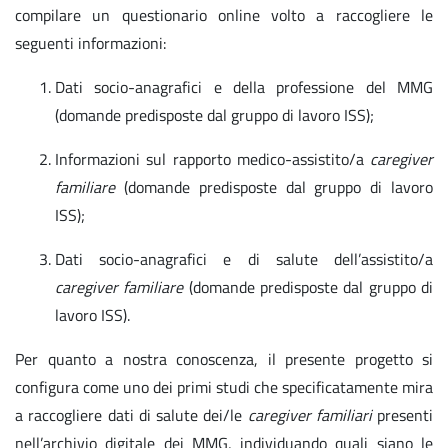
compilare un questionario online volto a raccogliere le
seguenti informazioni:
Dati socio-anagrafici e della professione del MMG
(domande predisposte dal gruppo di lavoro ISS);
Informazioni sul rapporto medico-assistito/a
caregiver
familiare
(domande predisposte dal gruppo di lavoro
ISS);
Dati socio-anagrafici e di salute dell’assistito/a
caregiver familiare
(domande predisposte dal gruppo di
lavoro ISS).
Per quanto a nostra conoscenza, il presente progetto si
configura come uno dei primi studi che specificatamente mira
a raccogliere dati di salute dei/le
caregiver familiari
presenti
nell’archivio digitale dei MMG, individuando quali siano le