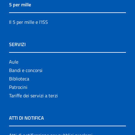
5 per mille
Il 5 per mille e l'ISS
SERVIZI
Aule
Bandi e concorsi
Biblioteca
Patrocini
Tariffe dei servizi a terzi
ATTI DI NOTIFICA