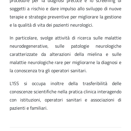
procedure per la diagnosi precoce e lo screening di
soggetti a rischio e dare impulso allo sviluppo di nuove
terapie e strategie preventive per migliorare la gestione
e la qualità di vita dei pazienti neurologici.
In particolare, svolge attività di ricerca sulle malattie
neurodegenerative, sulle patologie neurologiche
caratterizzate da alterazioni della mielina e sulle
malattie neurologiche rare per migliorarne la diagnosi e
la conoscenza tra gli operatori sanitari.
L'ISS si occupa inoltre della trasferibilità delle
conoscenze scientifiche nella pratica clinica interagendo
con istituzioni, operatori sanitari e associazioni di
pazienti e familiari.