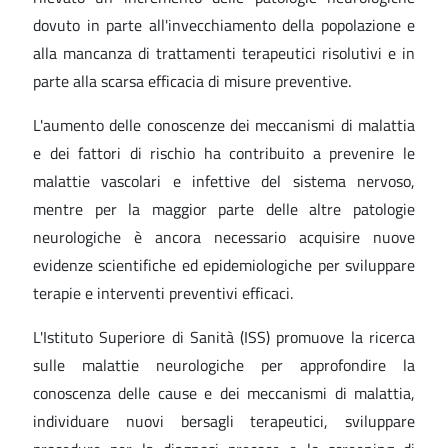
dovuto in parte all'invecchiamento della popolazione e
alla mancanza di trattamenti terapeutici risolutivi e in
parte alla scarsa efficacia di misure preventive.
L'aumento delle conoscenze dei meccanismi di malattia
e dei fattori di rischio ha contribuito a prevenire le
malattie vascolari e infettive del sistema nervoso,
mentre per la maggior parte delle altre patologie
neurologiche è ancora necessario acquisire nuove
evidenze scientifiche ed epidemiologiche per sviluppare
terapie e interventi preventivi efficaci.
L'Istituto Superiore di Sanità (ISS) promuove la ricerca
sulle malattie neurologiche per approfondire la
conoscenza delle cause e dei meccanismi di malattia,
individuare nuovi bersagli terapeutici, sviluppare