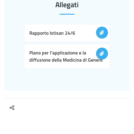
Allegati
Rapporto Istisan 24/6
Piano per l’applicazione e la
diffusione della Medicina di Genere