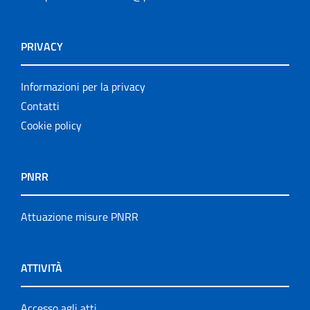
PRIVACY
Informazioni per la privacy
Contatti
Cookie policy
PNRR
Attuazione misure PNRR
ATTIVITÀ
Accesso agli atti