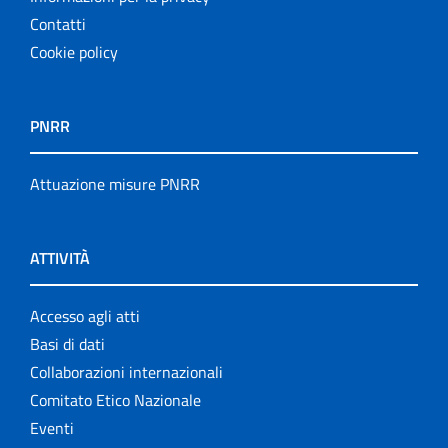
Contatti
Cookie policy
PNRR
Attuazione misure PNRR
ATTIVITÀ
Accesso agli atti
Basi di dati
Collaborazioni internazionali
Comitato Etico Nazionale
Eventi