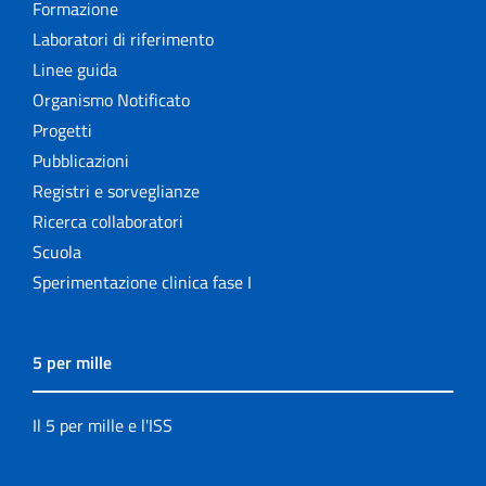
Formazione
Laboratori di riferimento
Linee guida
Organismo Notificato
Progetti
Pubblicazioni
Registri e sorveglianze
Ricerca collaboratori
Scuola
Sperimentazione clinica fase I
5 per mille
Il 5 per mille e l'ISS