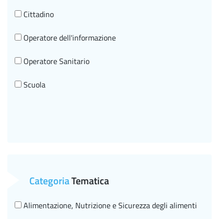
Cittadino
Operatore dell'informazione
Operatore Sanitario
Scuola
Categoria
Tematica
Alimentazione, Nutrizione e Sicurezza degli alimenti