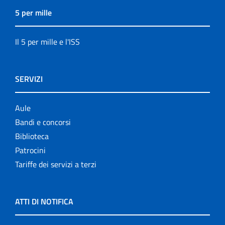
5 per mille
Il 5 per mille e l'ISS
SERVIZI
Aule
Bandi e concorsi
Biblioteca
Patrocini
Tariffe dei servizi a terzi
ATTI DI NOTIFICA