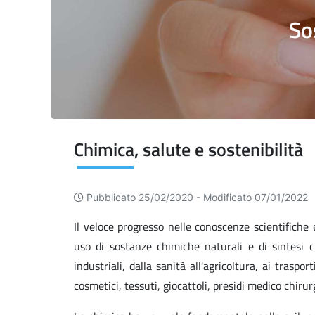
So
Chimica, salute e sostenibilità
Pubblicato 25/02/2020 -
Modificato 07/01/2022
Il veloce progresso nelle conoscenze scientifich
uso di sostanze chimiche naturali e di sintesi c
industriali, dalla sanità all'agricoltura, ai traspor
cosmetici, tessuti, giocattoli, presidi medico chirurgi