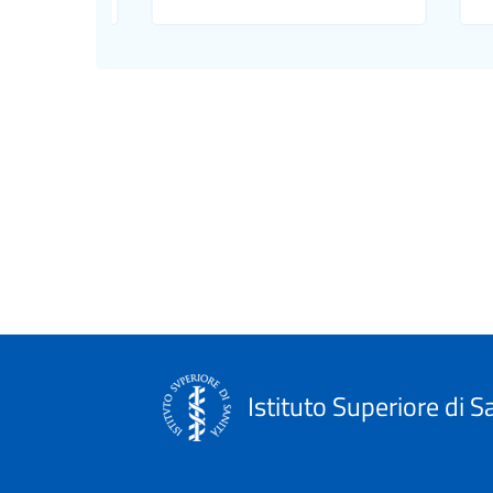
Istituto Superiore di S