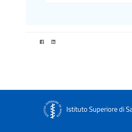
Istituto Superiore di S