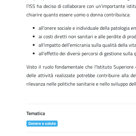
l’ISS ha deciso di collaborare con un’importante is
chiarire quanto essere uomo o donna contribuisca:
all’onere sociale e individuale della patologia e
ai costi diretti non sanitari e alle perdite di pro
all’impatto dell’emicrania sulla qualità della vita
all’effetto dei diversi percorsi di gestione sulla 
Visto il ruolo fondamentale che l’Istituto Superiore 
delle attività realizzate potrebbe contribuire alla d
rilevanza nelle politiche sanitarie e nello sviluppo de
Tematica
Genere e salute