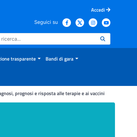
Accedi
Seguici su
ione trasparente
Bandi di gara
gnosi, prognosi e risposta alle terapie e ai vaccini