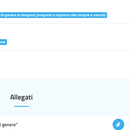
di genere in diagnosi,prognosi e risposta alle terapie e vaccini
one
Allegati
i genere"