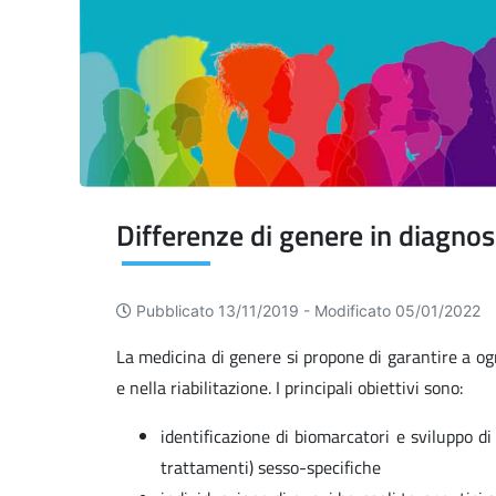
Pubblicato 13/11/2019 -
Modificato 05/01/2022
La medicina di genere si propone di garantire a ogn
e nella riabilitazione. I principali obiettivi sono:
identificazione di biomarcatori e sviluppo di 
trattamenti) sesso-specifiche