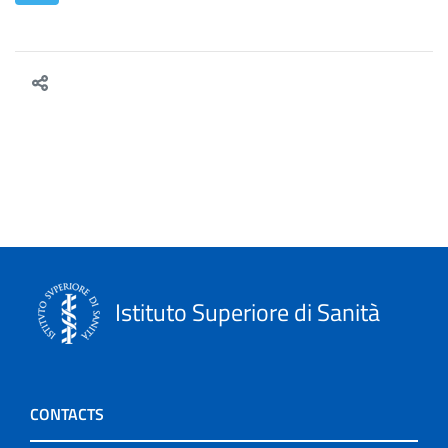
Istituto Superiore di Sanità
CONTACTS