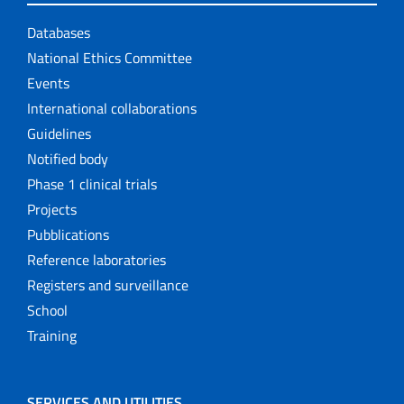
Databases
National Ethics Committee
Events
International collaborations
Guidelines
Notified body
Phase 1 clinical trials
Projects
Pubblications
Reference laboratories
Registers and surveillance
School
Training
SERVICES AND UTILITIES