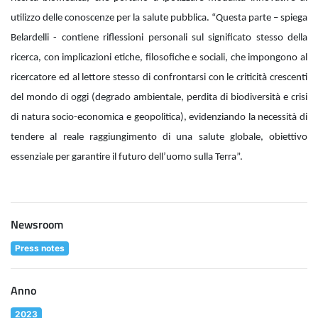
utilizzo delle conoscenze per la salute pubblica. “Questa parte – spiega
Belardelli - contiene riflessioni personali sul significato stesso della
ricerca, con implicazioni etiche, filosofiche e sociali, che impongono al
ricercatore ed al lettore stesso di confrontarsi con le criticità crescenti
del mondo di oggi (degrado ambientale, perdita di biodiversità e crisi
di natura socio-economica e geopolitica), evidenziando la necessità di
tendere al reale raggiungimento di una salute globale, obiettivo
essenziale per garantire il futuro dell’uomo sulla Terra”.
Newsroom
Press notes
Anno
2023