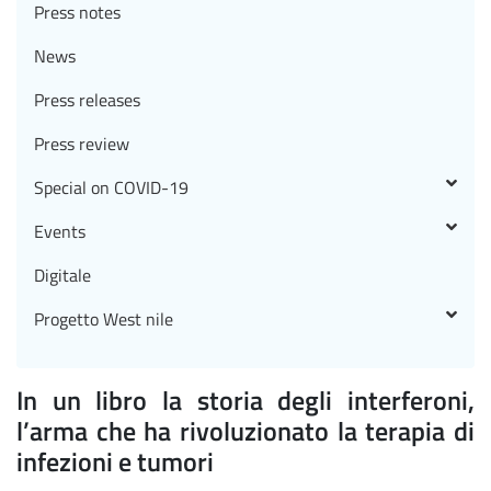
Press notes
News
Press releases
Press review
Special on COVID-19
Events
Digitale
Progetto West nile
In un libro la storia degli interferoni,
l’arma che ha rivoluzionato la terapia di
infezioni e tumori