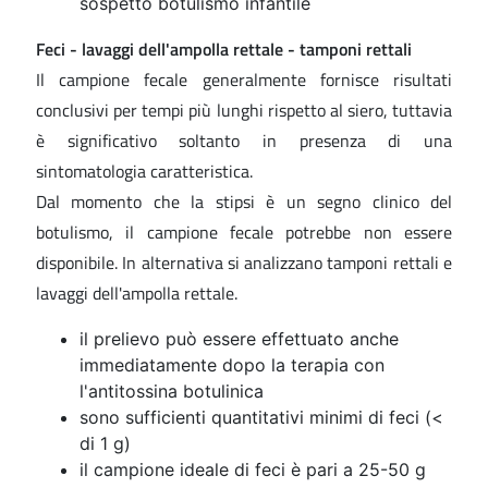
sospetto botulismo infantile
Feci - lavaggi dell'ampolla rettale - tamponi rettali
Il campione fecale generalmente fornisce risultati
conclusivi per tempi più lunghi rispetto al siero, tuttavia
è significativo soltanto in presenza di una
sintomatologia caratteristica.
Dal momento che la stipsi è un segno clinico del
botulismo, il campione fecale potrebbe non essere
disponibile. In alternativa si analizzano tamponi rettali e
lavaggi dell'ampolla rettale.
il prelievo può essere effettuato anche
immediatamente dopo la terapia con
l'antitossina botulinica
sono sufficienti quantitativi minimi di feci (<
di 1 g)
il campione ideale di feci è pari a 25-50 g