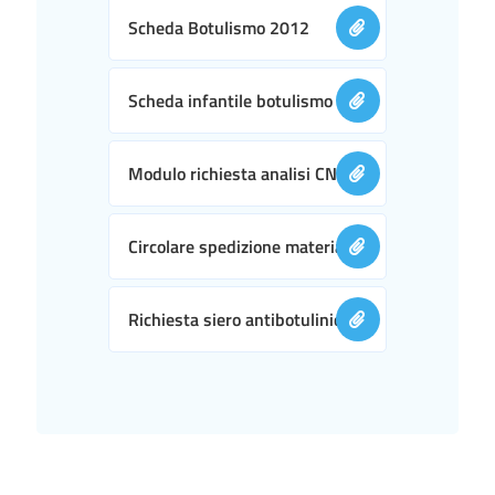
Scheda Botulismo 2012
Scheda infantile botulismo
Modulo richiesta analisi CNRB
Circolare spedizione materiale.
Richiesta siero antibotulinico