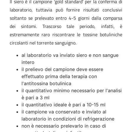
Il siero è il campione 'gold standard' per la conferma di
laboratorio, tuttavia può fornire risultati conclusivi
soltanto se prelevato entro 4-5 giorni dalla comparsa
dei sintomi. Trascorso tale periodo, infatti, è
estremamente raro riscontrare le tossine botuliniche
circolanti nel torrente sanguigno.
al laboratorio va inviato siero e non sangue
intero
il prelievo del campione deve essere
effettuato prima della terapia con
l'antitossina botulinica
il quantitativo minimo necessario per l'analisi
è pari a 3 ml
il quantitativo ideale è pari a 10-15 ml
il campione va conservato e inviato al
laboratorio in condizioni di refrigerazione
non è necessario prelevarlo in caso di