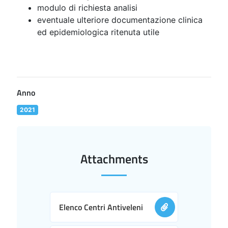
modulo di richiesta analisi
eventuale ulteriore documentazione clinica
ed epidemiologica ritenuta utile
Anno
2021
Attachments
Elenco Centri Antiveleni