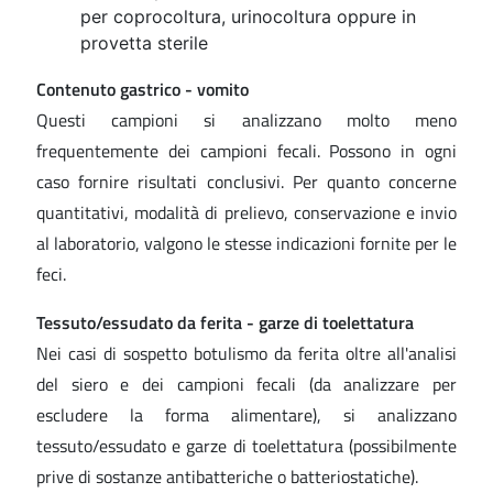
per coprocoltura, urinocoltura oppure in
provetta sterile
Contenuto gastrico - vomito
Questi campioni si analizzano molto meno
frequentemente dei campioni fecali. Possono in ogni
caso fornire risultati conclusivi. Per quanto concerne
quantitativi, modalità di prelievo, conservazione e invio
al laboratorio, valgono le stesse indicazioni fornite per le
feci.
Tessuto/essudato da ferita - garze di toelettatura
Nei casi di sospetto botulismo da ferita oltre all'analisi
del siero e dei campioni fecali (da analizzare per
escludere la forma alimentare), si analizzano
tessuto/essudato e garze di toelettatura (possibilmente
prive di sostanze antibatteriche o batteriostatiche).