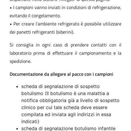
• I campioni vanno inviati in condizioni di refrigerazione,
evitando il congelamento.
• Per creare l'ambiente refrigerato è possibile utilizzare
dei panetti refrigeranti (siberini).
Si consiglia in ogni caso di prendere contatti con il
laboratorio prima di effettuare il campionamento e la
spedizione.
Documentazione da allegare al pacco con i campioni
scheda di segnalazione di sospetto
botulismo (Il botulismo è una malattia a
notifica obbligatoria già a livello di sospetto
clinico per cui tale scheda deve essere
compilata ed inviata agli indirizzi in essa
indicati)
scheda di segnalazione botulismo infantile