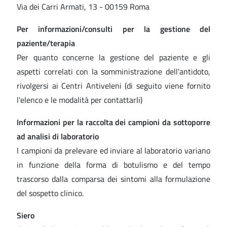
Via dei Carri Armati, 13 - 00159 Roma
Per informazioni/consulti per la gestione del
paziente/terapia
Per quanto concerne la gestione del paziente e gli
aspetti correlati con la somministrazione dell'antidoto,
rivolgersi ai Centri Antiveleni (di seguito viene fornito
l'elenco e le modalità per contattarli)
Informazioni per la raccolta dei campioni da sottoporre
ad analisi di laboratorio
I campioni da prelevare ed inviare al laboratorio variano
in funzione della forma di botulismo e del tempo
trascorso dalla comparsa dei sintomi alla formulazione
del sospetto clinico.
Siero