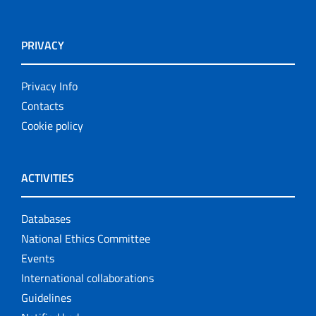
PRIVACY
Privacy Info
Contacts
Cookie policy
ACTIVITIES
Databases
National Ethics Committee
Events
International collaborations
Guidelines