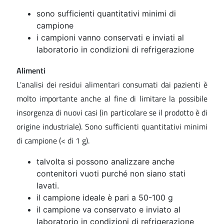
sono sufficienti quantitativi minimi di
campione
i campioni vanno conservati e inviati al
laboratorio in condizioni di refrigerazione
Alimenti
L'analisi dei residui alimentari consumati dai pazienti è
molto importante anche al fine di limitare la possibile
insorgenza di nuovi casi (in particolare se il prodotto è di
origine industriale). Sono sufficienti quantitativi minimi
di campione (< di 1 g).
talvolta si possono analizzare anche
contenitori vuoti purché non siano stati
lavati.
il campione ideale è pari a 50-100 g
il campione va conservato e inviato al
laboratorio in condizioni di refrigerazione