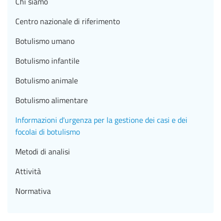
Chi siamo
Centro nazionale di riferimento
Botulismo umano
Botulismo infantile
Botulismo animale
Botulismo alimentare
Informazioni d'urgenza per la gestione dei casi e dei
focolai di botulismo
Metodi di analisi
Attività
Normativa