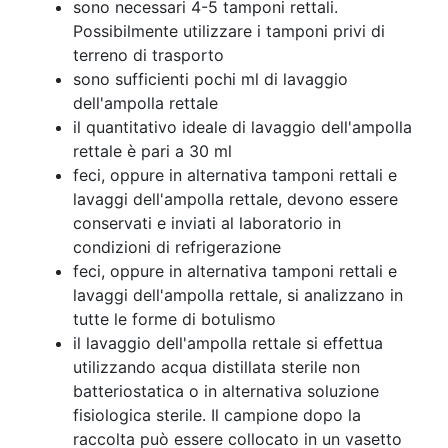
sono necessari 4-5 tamponi rettali.
Possibilmente utilizzare i tamponi privi di
terreno di trasporto
sono sufficienti pochi ml di lavaggio
dell'ampolla rettale
il quantitativo ideale di lavaggio dell'ampolla
rettale è pari a 30 ml
feci, oppure in alternativa tamponi rettali e
lavaggi dell'ampolla rettale, devono essere
conservati e inviati al laboratorio in
condizioni di refrigerazione
feci, oppure in alternativa tamponi rettali e
lavaggi dell'ampolla rettale, si analizzano in
tutte le forme di botulismo
il lavaggio dell'ampolla rettale si effettua
utilizzando acqua distillata sterile non
batteriostatica o in alternativa soluzione
fisiologica sterile. Il campione dopo la
raccolta può essere collocato in un vasetto