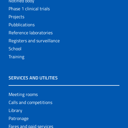
Notified body
Phase 1 clinical trials
Projects
Pubblications
Reference laboratories
Registers and surveillance
School
Training
SERVICES AND UTILITIES
Meeting rooms
Calls and competitions
Library
Patronage
Fares and paid services