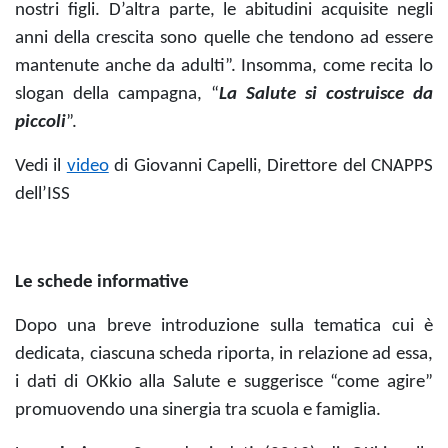
nostri figli. D’altra parte, le abitudini acquisite negli
anni della crescita sono quelle che tendono ad essere
mantenute anche da adulti”. Insomma, come recita lo
slogan della campagna, “
La Salute si costruisce da
piccoli
”.
Vedi il
video
di Giovanni Capelli, Direttore del
CNAPPS
dell’ISS
Le schede informative
Dopo una breve introduzione sulla tematica cui è
dedicata, ciascuna scheda riporta, in relazione ad essa,
i dati di OKkio alla Salute e suggerisce “come agire”
promuovendo una sinergia tra scuola e famiglia.