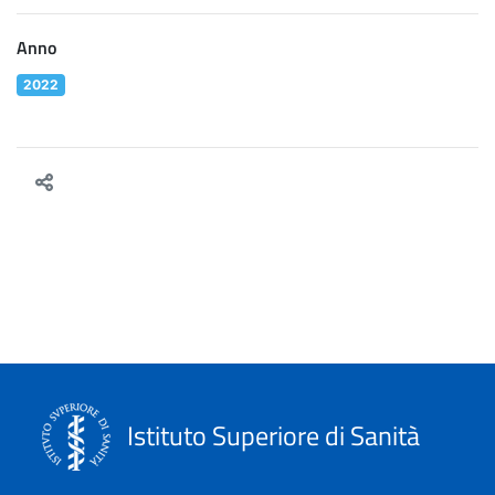
Anno
2022
Istituto Superiore di Sanità