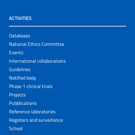
ACTIVITIES
Databases
National Ethics Committee
Events
International collaborations
Guidelines
Notified body
Phase 1 clinical trials
Projects
Pubblications
Reference laboratories
Registers and surveillance
School