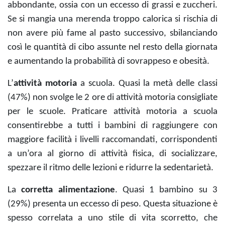
abbondante, ossia con un eccesso di grassi e zuccheri.
Se si mangia una merenda troppo calorica si rischia di
non avere più fame al pasto successivo, sbilanciando
così le quantità di cibo assunte nel resto della giornata
e aumentando la probabilità di sovrappeso e obesità.
L’
attività motoria
a scuola. Quasi la metà delle classi
(47%) non svolge le 2 ore di attività motoria consigliate
per le scuole. Praticare attività motoria a scuola
consentirebbe a tutti i bambini di raggiungere con
maggiore facilità i livelli raccomandati, corrispondenti
a un’ora al giorno di attività fisica, di socializzare,
spezzare il ritmo delle lezioni e ridurre la sedentarietà.
La
corretta alimentazione
. Quasi 1 bambino su 3
(29%) presenta un eccesso di peso. Questa situazione è
spesso correlata a uno stile di vita scorretto, che