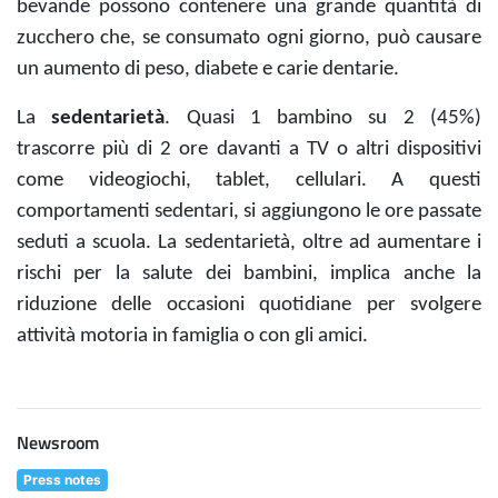
bevande possono contenere una grande quantità di
zucchero che, se consumato ogni giorno, può causare
un aumento di peso, diabete e carie dentarie.
La
sedentarietà
. Quasi 1 bambino su 2 (45%)
trascorre più di 2 ore davanti a TV o altri dispositivi
come videogiochi, tablet, cellulari. A questi
comportamenti sedentari, si aggiungono le ore passate
seduti a scuola. La sedentarietà, oltre ad aumentare i
rischi per la salute dei bambini, implica anche la
riduzione delle occasioni quotidiane per svolgere
attività motoria in famiglia o con gli amici.
Newsroom
Press notes