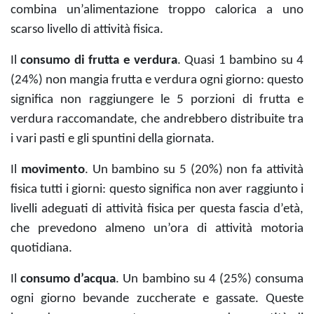
combina un’alimentazione troppo calorica a uno
scarso livello di attività fisica.
Il
consumo di frutta e verdura
. Quasi 1 bambino su 4
(24%) non mangia frutta e verdura ogni giorno: questo
significa non raggiungere le 5 porzioni di frutta e
verdura raccomandate, che andrebbero distribuite tra
i vari pasti e gli spuntini della giornata.
Il
movimento
. Un bambino su 5 (20%) non fa attività
fisica tutti i giorni: questo significa non aver raggiunto i
livelli adeguati di attività fisica per questa fascia d’età,
che prevedono almeno un’ora di attività motoria
quotidiana.
Il
consumo d’acqua
. Un bambino su 4 (25%) consuma
ogni giorno bevande zuccherate e gassate. Queste