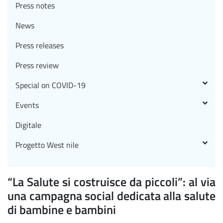
Press notes
News
Press releases
Press review
Special on COVID-19
Events
Digitale
Progetto West nile
“La Salute si costruisce da piccoli”: al via
una campagna social dedicata alla salute
di bambine e bambini