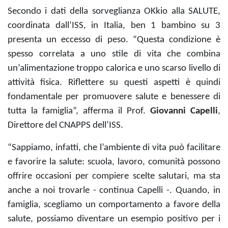
Secondo i dati della sorveglianza OKkio alla SALUTE,
coordinata dall’ISS, in Italia, ben 1 bambino su 3
presenta un eccesso di peso. “Questa condizione è
spesso correlata a uno stile di vita che combina
un’alimentazione troppo calorica e uno scarso livello di
attività fisica. Riflettere su questi aspetti è quindi
fondamentale per promuovere salute e benessere di
tutta la famiglia”, afferma il Prof.
Giovanni Capelli
,
Direttore del
CNAPPS dell’ISS
.
“Sappiamo, infatti, che l’ambiente di vita può facilitare
e favorire la salute: scuola, lavoro, comunità possono
offrire occasioni per compiere scelte salutari, ma sta
anche a noi trovarle - continua Capelli -. Quando, in
famiglia, scegliamo un comportamento a favore della
salute, possiamo diventare un esempio positivo per i