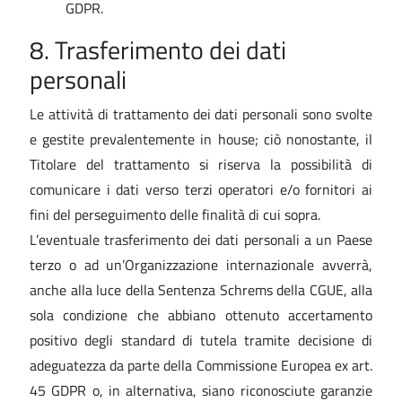
GDPR.
8. Trasferimento dei dati
personali
Le attività di trattamento dei dati personali sono svolte
e gestite prevalentemente in house; ciò nonostante, il
Titolare del trattamento si riserva la possibilità di
comunicare i dati verso terzi operatori e/o fornitori ai
fini del perseguimento delle finalità di cui sopra.
L’eventuale trasferimento dei dati personali a un Paese
terzo o ad un’Organizzazione internazionale avverrà,
anche alla luce della Sentenza Schrems della CGUE, alla
sola condizione che abbiano ottenuto accertamento
positivo degli standard di tutela tramite decisione di
adeguatezza da parte della Commissione Europea ex art.
45 GDPR o, in alternativa, siano riconosciute garanzie