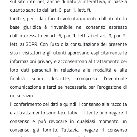
sul sito internet, anche di natura interattiva, in base a
quanto sancito dall’art. 6, par. 1, lett. f).
Inoltre, per i dati forniti volontariamente dall’utente la
base giuridica è rinvenibile nel consenso espresso
dall’interessato ex art. 6, par. 1, lett. a) ed art. 9, par. 2,
lett. a) GDPR. Con l’uso o la consultazione del presente
sito i visitatori e gli utenti approvano esplicitamente le
informazioni privacy e acconsentono al trattamento dei
loro dati personali in relazione alle modalità e alle
finalità sopra descritte, compreso l’eventuale
comunicazione a terzi se necessaria per l’erogazione di
un servizio.
Il conferimento dei dati e quindi il consenso alla raccolta
e al trattamento sono facoltativi, l’Utente può negare il
consenso e può revocare in qualsiasi momento un
consenso già fornito. Tuttavia, negare il consenso