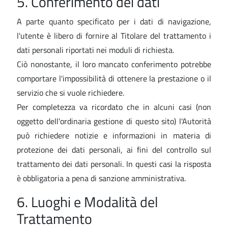
5. Conferimento dei dati
A parte quanto specificato per i dati di navigazione,
l'utente è libero di fornire al Titolare del trattamento i
dati personali riportati nei moduli di richiesta.
Ciò nonostante, il loro mancato conferimento potrebbe
comportare l'impossibilità di ottenere la prestazione o il
servizio che si vuole richiedere.
Per completezza va ricordato che in alcuni casi (non
oggetto dell'ordinaria gestione di questo sito) l'Autorità
può richiedere notizie e informazioni in materia di
protezione dei dati personali, ai fini del controllo sul
trattamento dei dati personali. In questi casi la risposta
è obbligatoria a pena di sanzione amministrativa.
6. Luoghi e Modalità del
Trattamento