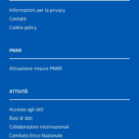
Informazioni per la privacy
Contatti
Cookie policy
PNRR
Attuazione misure PNRR
ATTIVITÀ
Accesso agli atti
Basi di dati
Collaborazioni internazionali
Comitato Etico Nazionale