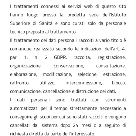
I trattamenti connessi ai servizi web di questo sito
hanno luogo presso la predetta sede dell’Istituto
Superiore di Sanità e sono curati solo da personale
tecnico preposto al trattamento.
Il trattamento dei dati personali raccolti a vario titolo è
comunque realizzato secondo le indicazioni dell’art. 4,
par. 1, n. 2 GDPR: raccolta, registrazione,
organizzazione, conservazione, consultazione,
elaborazione, modificazione, selezione, estrazione,
raffronto, utilizzo, interconnessione, blocco,
comunicazione, cancellazione e distruzione dei dati.
I dati personali sono trattati con strumenti
automatizzati per il tempo strettamente necessario a
conseguire gli scopi per cui sono stati raccolti e vengono
cancellati dal sistema dopo 24 mesi o a seguito di
richiesta diretta da parte dell’interessato.