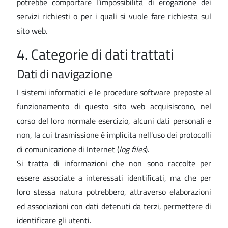
potrebbe comportare l’impossibilità di erogazione dei
servizi richiesti o per i quali si vuole fare richiesta sul
sito web.
4. Categorie di dati trattati
Dati di navigazione
I sistemi informatici e le procedure software preposte al
funzionamento di questo sito web acquisiscono, nel
corso del loro normale esercizio, alcuni dati personali e
non, la cui trasmissione è implicita nell'uso dei protocolli
di comunicazione di Internet (
log files
).
Si tratta di informazioni che non sono raccolte per
essere associate a interessati identificati, ma che per
loro stessa natura potrebbero, attraverso elaborazioni
ed associazioni con dati detenuti da terzi, permettere di
identificare gli utenti.