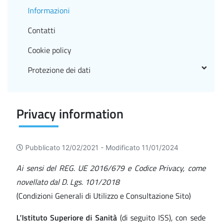
Informazioni
Contatti
Cookie policy
Protezione dei dati
Privacy information
Pubblicato 12/02/2021 -
Modificato 11/01/2024
Ai sensi del REG. UE 2016/679 e Codice Privacy, come
novellato dal D. Lgs. 101/2018
(Condizioni Generali di Utilizzo e Consultazione Sito)
L’Istituto Superiore di Sanità
(di seguito ISS), con sede