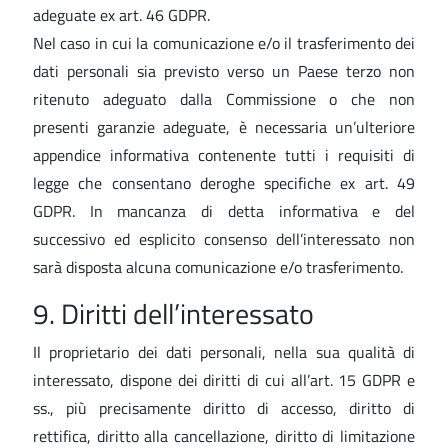
adeguate ex art. 46 GDPR.
Nel caso in cui la comunicazione e/o il trasferimento dei
dati personali sia previsto verso un Paese terzo non
ritenuto adeguato dalla Commissione o che non
presenti garanzie adeguate, è necessaria un’ulteriore
appendice informativa contenente tutti i requisiti di
legge che consentano deroghe specifiche ex art. 49
GDPR. In mancanza di detta informativa e del
successivo ed esplicito consenso dell’interessato non
sarà disposta alcuna comunicazione e/o trasferimento.
9. Diritti dell’interessato
Il proprietario dei dati personali, nella sua qualità di
interessato, dispone dei diritti di cui all’art. 15 GDPR e
ss., più precisamente diritto di accesso, diritto di
rettifica, diritto alla cancellazione, diritto di limitazione