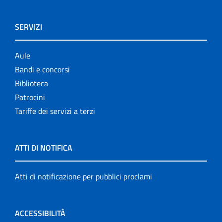
SERVIZI
Aule
Bandi e concorsi
Biblioteca
Patrocini
Tariffe dei servizi a terzi
ATTI DI NOTIFICA
Atti di notificazione per pubblici proclami
ACCESSIBILITÀ