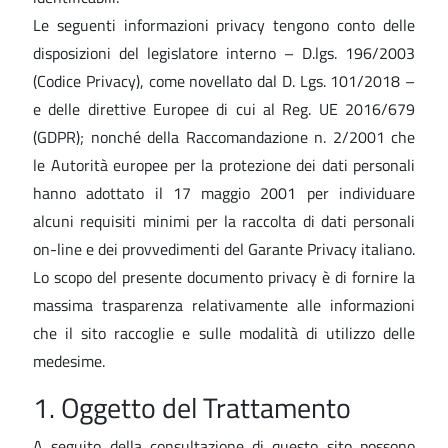
Le seguenti informazioni privacy tengono conto delle
disposizioni del legislatore interno – D.lgs. 196/2003
(Codice Privacy), come novellato dal D. Lgs. 101/2018 –
e delle direttive Europee di cui al Reg. UE 2016/679
(GDPR); nonché della Raccomandazione n. 2/2001 che
le Autorità europee per la protezione dei dati personali
hanno adottato il 17 maggio 2001 per individuare
alcuni requisiti minimi per la raccolta di dati personali
on-line e dei provvedimenti del Garante Privacy italiano.
Lo scopo del presente documento privacy è di fornire la
massima trasparenza relativamente alle informazioni
che il sito raccoglie e sulle modalità di utilizzo delle
medesime.
1. Oggetto del Trattamento
A seguito della consultazione di questo sito possono