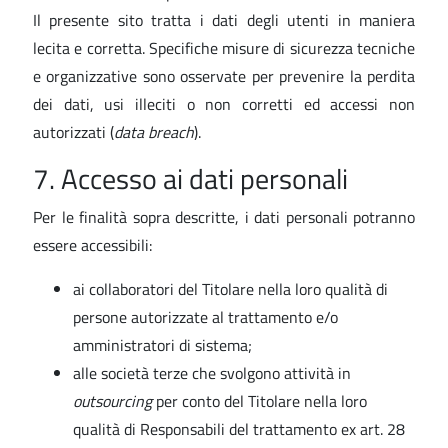
Il presente sito tratta i dati degli utenti in maniera
lecita e corretta. Specifiche misure di sicurezza tecniche
e organizzative sono osservate per prevenire la perdita
dei dati, usi illeciti o non corretti ed accessi non
autorizzati (
data breach
).
7. Accesso ai dati personali
Per le finalità sopra descritte, i dati personali potranno
essere accessibili:
ai collaboratori del Titolare nella loro qualità di
persone autorizzate al trattamento e/o
amministratori di sistema;
alle società terze che svolgono attività in
outsourcing
per conto del Titolare nella loro
qualità di Responsabili del trattamento ex art. 28