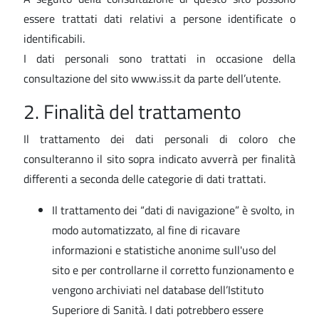
essere trattati dati relativi a persone identificate o
identificabili.
I dati personali sono trattati in occasione della
consultazione del sito www.iss.it da parte dell’utente.
2. Finalità del trattamento
Il trattamento dei dati personali di coloro che
consulteranno il sito sopra indicato avverrà per finalità
differenti a seconda delle categorie di dati trattati.
Il trattamento dei “dati di navigazione” è svolto, in
modo automatizzato, al fine di ricavare
informazioni e statistiche anonime sull'uso del
sito e per controllarne il corretto funzionamento e
vengono archiviati nel database dell’Istituto
Superiore di Sanità. I dati potrebbero essere