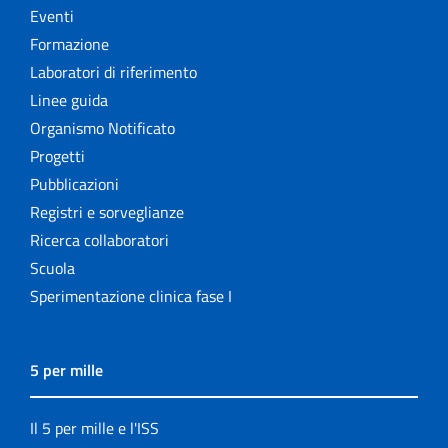
Eventi
Formazione
Laboratori di riferimento
Linee guida
Organismo Notificato
Progetti
Pubblicazioni
Registri e sorveglianze
Ricerca collaboratori
Scuola
Sperimentazione clinica fase I
5 per mille
Il 5 per mille e l'ISS