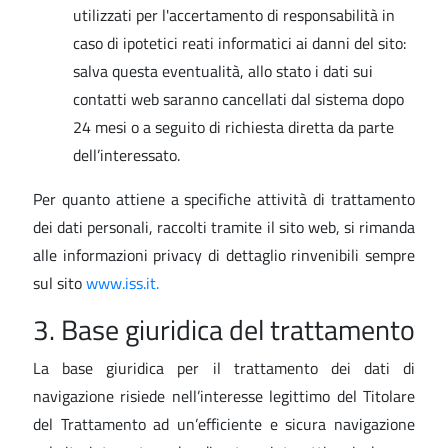
utilizzati per l'accertamento di responsabilità in
caso di ipotetici reati informatici ai danni del sito:
salva questa eventualità, allo stato i dati sui
contatti web saranno cancellati dal sistema dopo
24 mesi o a seguito di richiesta diretta da parte
dell’interessato.
Per quanto attiene a specifiche attività di trattamento
dei dati personali, raccolti tramite il sito web, si rimanda
alle informazioni privacy di dettaglio rinvenibili sempre
sul sito
www.iss.it.
3. Base giuridica del trattamento
La base giuridica per il trattamento dei dati di
navigazione risiede nell’interesse legittimo del Titolare
del Trattamento ad un’efficiente e sicura navigazione