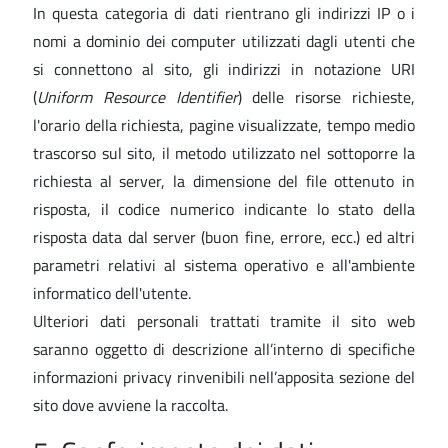
In questa categoria di dati rientrano gli indirizzi IP o i
nomi a dominio dei computer utilizzati dagli utenti che
si connettono al sito, gli indirizzi in notazione URI
(
Uniform Resource Identifier
) delle risorse richieste,
l'orario della richiesta, pagine visualizzate, tempo medio
trascorso sul sito, il metodo utilizzato nel sottoporre la
richiesta al server, la dimensione del file ottenuto in
risposta, il codice numerico indicante lo stato della
risposta data dal server (buon fine, errore, ecc.) ed altri
parametri relativi al sistema operativo e all'ambiente
informatico dell'utente.
Ulteriori dati personali trattati tramite il sito web
saranno oggetto di descrizione all’interno di specifiche
informazioni privacy rinvenibili nell’apposita sezione del
sito dove avviene la raccolta.