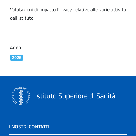
Valutazioni di impatto Privacy relative alle varie attività
dell'Istituto.
Anno
2025
Istituto Superiore di Sanità
I NOSTRI CONTATTI