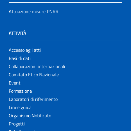
Attuazione misure PNRR
ATTIVITÀ
Accesso agli atti
Basi di dati
Collaborazioni internazionali
Comitato Etico Nazionale
Eventi
Formazione
Laboratori di riferimento
Linee guida
Organismo Notificato
Progetti