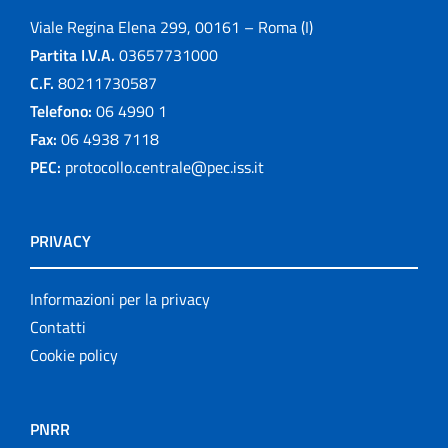
Viale Regina Elena 299, 00161 – Roma (I)
Partita I.V.A.
03657731000
C.F.
80211730587
Telefono:
06 4990 1
Fax:
06 4938 7118
PEC:
protocollo.centrale@pec.iss.it
PRIVACY
Informazioni per la privacy
Contatti
Cookie policy
PNRR