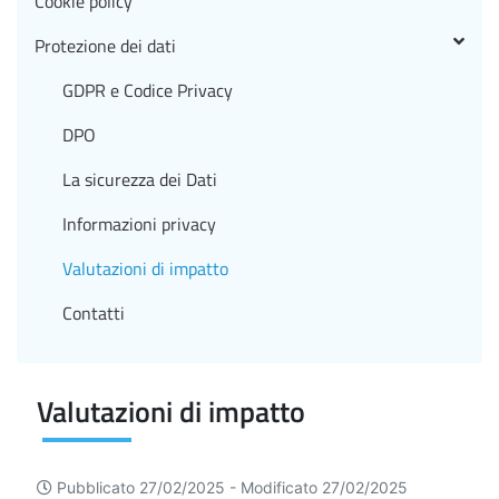
Cookie policy
Protezione dei dati
GDPR e Codice Privacy
DPO
La sicurezza dei Dati
Informazioni privacy
Valutazioni di impatto
Contatti
Valutazioni di impatto
Pubblicato 27/02/2025 -
Modificato 27/02/2025