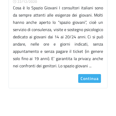
22/12/2020
Cosa è lo Spazio Giovani I consultori italiani sono
da sempre attenti alle esigenze dei giovani. Molti
hanno anche aperto lo “spazio giovani”, cioè un
servizio di consulenza, visite e sostegno psicologico
dedicato ai giovani dai 14 ai 20/24 anni. Ci si può
andare, nelle ore e giorni indicati, senza
appuntamento e senza pagare il ticket (in genere
solo fino ai 19 anni). E’ garantita la privacy anche
nei confronti dei genitori. Lo spazio giovani ...
Continua