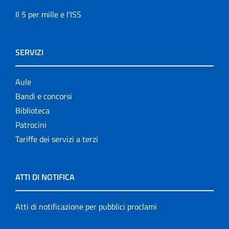
Il 5 per mille e l'ISS
SERVIZI
Aule
Bandi e concorsi
Biblioteca
Patrocini
Tariffe dei servizi a terzi
ATTI DI NOTIFICA
Atti di notificazione per pubblici proclami