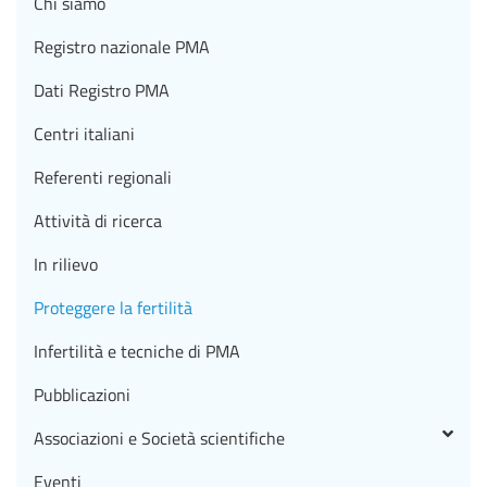
Chi siamo
Registro nazionale PMA
Dati Registro PMA
Centri italiani
Referenti regionali
Attività di ricerca
In rilievo
Proteggere la fertilità
Infertilità e tecniche di PMA
Pubblicazioni
Associazioni e Società scientifiche
Eventi