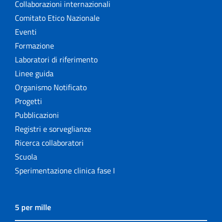
Collaborazioni internazionali
Comitato Etico Nazionale
Eventi
Formazione
Laboratori di riferimento
Linee guida
Organismo Notificato
Progetti
Pubblicazioni
Registri e sorveglianze
Ricerca collaboratori
Scuola
Sperimentazione clinica fase I
5 per mille