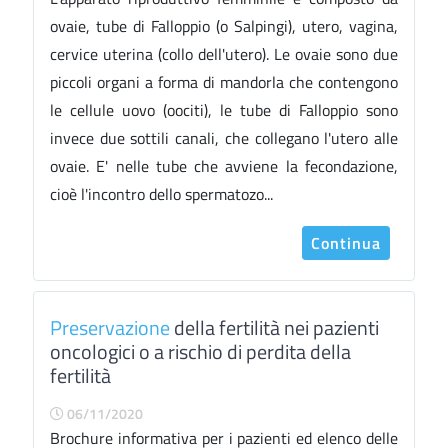
ovaie, tube di Falloppio (o Salpingi), utero, vagina,
cervice uterina (collo dell'utero). Le ovaie sono due
piccoli organi a forma di mandorla che contengono
le cellule uovo (oociti), le tube di Falloppio sono
invece due sottili canali, che collegano l'utero alle
ovaie. E' nelle tube che avviene la fecondazione,
cioè l'incontro dello spermatozo...
Continua
Preservazione
della fertilità nei pazienti
oncologici o a rischio di perdita della
fertilità
06/11/2020
Brochure informativa per i pazienti ed elenco delle