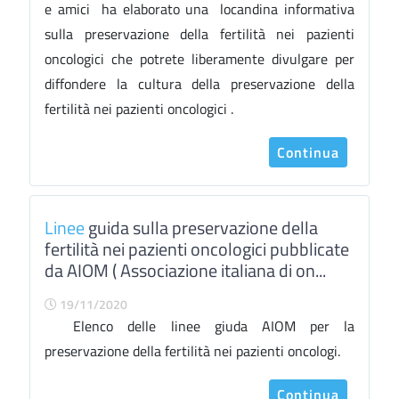
e amici ha elaborato una locandina informativa
sulla preservazione della fertilità nei pazienti
oncologici che potrete liberamente divulgare per
diffondere la cultura della preservazione della
fertilità nei pazienti oncologici .
Continua
Linee
guida sulla preservazione della
fertilità nei pazienti oncologici pubblicate
da AIOM ( Associazione italiana di on...
19/11/2020
Elenco delle linee giuda AIOM per la
preservazione della fertilità nei pazienti oncologi.
Continua