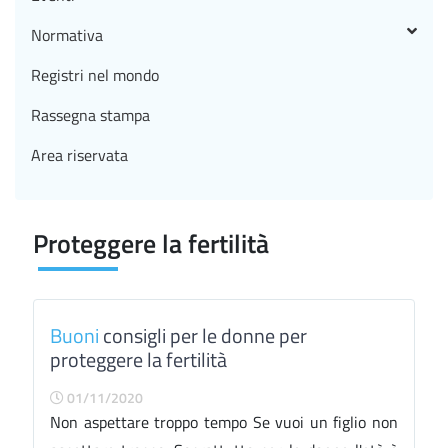
Normativa
Registri nel mondo
Rassegna stampa
Area riservata
Proteggere la fertilità
Buoni
consigli per le donne per
proteggere la fertilità
01/11/2020
Non aspettare troppo tempo Se vuoi un figlio non