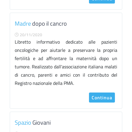
Madre
dopo il cancro
20/11/2020
Libretto informativo dedicato alle pazienti
oncologiche per aiutarle a preservare la propria
fertilità e ad affrontare la maternità dopo un
tumore. Realizzato dall'associazione italiana malati
di cancro, parenti e amici con il contributo del
Registro nazionale della PMA.
Continua
Spazio
Giovani