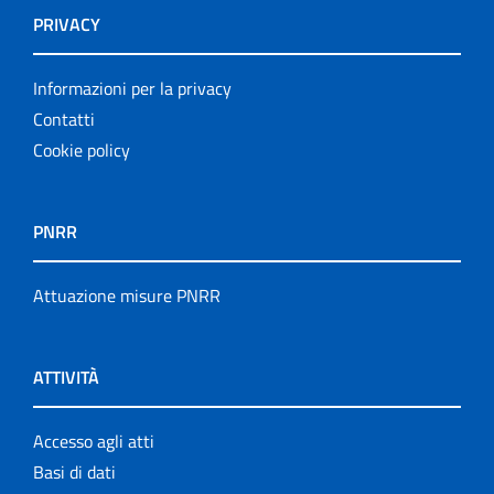
PRIVACY
Informazioni per la privacy
Contatti
Cookie policy
PNRR
Attuazione misure PNRR
ATTIVITÀ
Accesso agli atti
Basi di dati