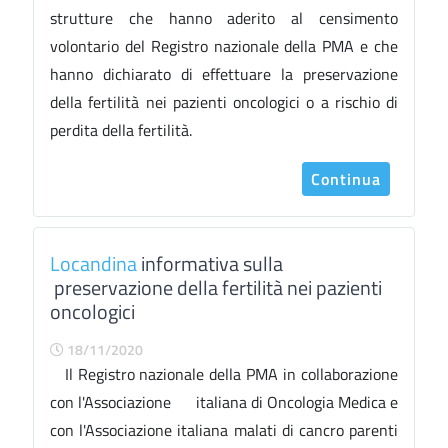
strutture che hanno aderito al censimento
volontario del Registro nazionale della PMA e che
hanno dichiarato di effettuare la preservazione
della fertilità nei pazienti oncologici o a rischio di
perdita della fertilità.
Continua
Locandina
informativa sulla
preservazione della fertilità nei pazienti
oncologici
18/11/2020
Il Registro nazionale della PMA in collaborazione
con l'Associazione italiana di Oncologia Medica e
con l'Associazione italiana malati di cancro parenti