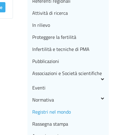
Referenti regionali
ue
Attività di ricerca
In rilievo
Proteggere la fertilità
Infertilità e tecniche di PMA
Pubblicazioni
Associazioni e Società scientifiche
Eventi
Normativa
Registri nel mondo
Rassegna stampa