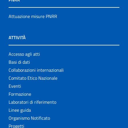
Attuazione misure PNRR
ATTIVITÀ
Accesso agli atti
Basi di dati
Collaborazioni internazionali
Comitato Etico Nazionale
Eventi
Formazione
Laboratori di riferimento
Linee guida
Organismo Notificato
Progetti