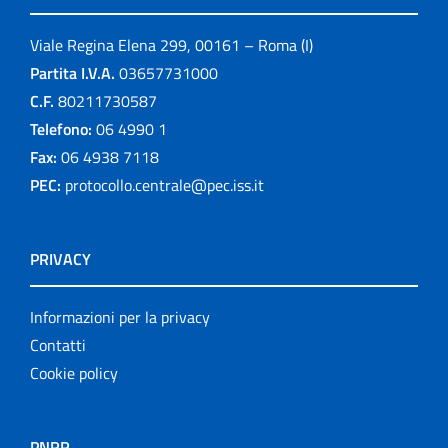
Viale Regina Elena 299, 00161 – Roma (I)
Partita I.V.A.
03657731000
C.F.
80211730587
Telefono:
06 4990 1
Fax:
06 4938 7118
PEC:
protocollo.centrale@pec.iss.it
PRIVACY
Informazioni per la privacy
Contatti
Cookie policy
PNRR