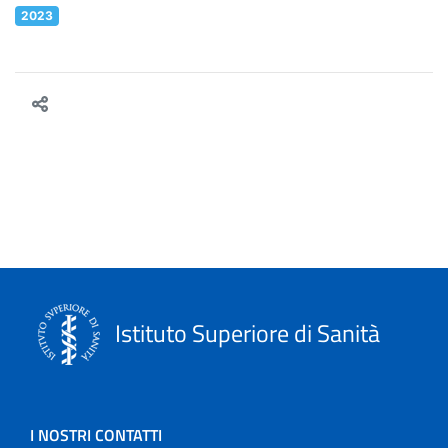
2023
Istituto Superiore di Sanità
I NOSTRI CONTATTI