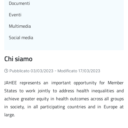
Documenti
Eventi
Multimedia
Social media
Chi siamo
Pubblicato 03/03/2023 -
Modificato 17/03/2023
JAHEE represents an important opportunity for Member
States to work jointly to address health inequalities and
achieve greater equity in health outcomes across all groups
in society, in all participating countries and in Europe at
large.