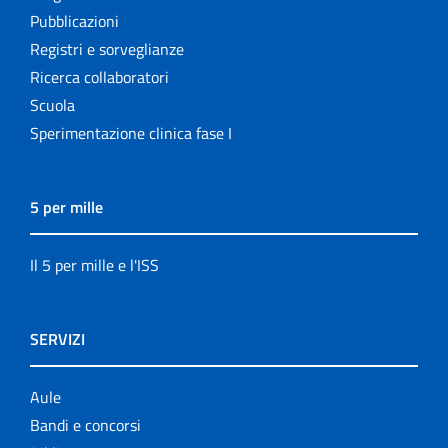
Pubblicazioni
Registri e sorveglianze
Ricerca collaboratori
Scuola
Sperimentazione clinica fase I
5 per mille
Il 5 per mille e l'ISS
SERVIZI
Aule
Bandi e concorsi