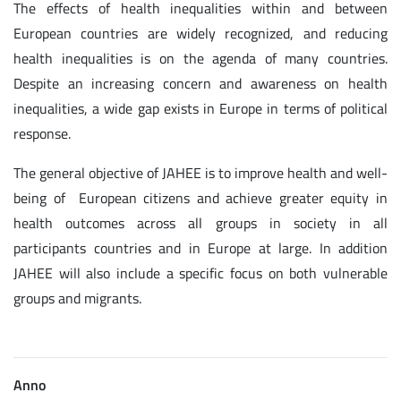
The effects of health inequalities within and between
European countries are widely recognized, and reducing
health inequalities is on the agenda of many countries.
Despite an increasing concern and awareness on health
inequalities, a wide gap exists in Europe in terms of political
response.
The general objective of JAHEE is to improve health and well-
being of European citizens and achieve greater equity in
health outcomes across all groups in society in all
participants countries and in Europe at large. In addition
JAHEE will also include a specific focus on both vulnerable
groups and migrants.
Anno