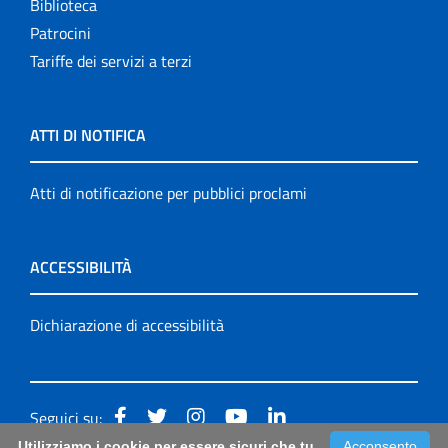
Biblioteca
Patrocini
Tariffe dei servizi a terzi
ATTI DI NOTIFICA
Atti di notificazione per pubblici proclami
ACCESSIBILITÀ
Dichiarazione di accessibilità
Seguici su:
Utilizziamo i cookie per essere sicuri che tu
Acconsento