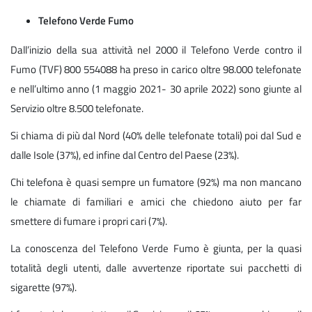
Telefono Verde Fumo
Dall’inizio della sua attività nel 2000 il Telefono Verde contro il
Fumo (TVF) 800 554088 ha preso in carico oltre 98.000 telefonate
e nell’ultimo anno (1 maggio 2021- 30 aprile 2022) sono giunte al
Servizio oltre 8.500 telefonate.
Si chiama di più dal Nord (40% delle telefonate totali) poi dal Sud e
dalle Isole (37%), ed infine dal Centro del Paese (23%).
Chi telefona è quasi sempre un fumatore (92%) ma non mancano
le chiamate di familiari e amici che chiedono aiuto per far
smettere di fumare i propri cari (7%).
La conoscenza del Telefono Verde Fumo è giunta, per la quasi
totalità degli utenti, dalle avvertenze riportate sui pacchetti di
sigarette (97%).