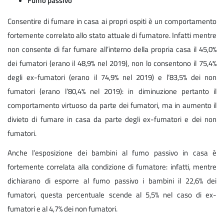
Fumo passivo
Consentire di fumare in casa ai propri ospiti è un comportamento
fortemente correlato allo stato attuale di fumatore. Infatti mentre
non consente di far fumare all’interno della propria casa il 45,0%
dei fumatori (erano il 48,9% nel 2019), non lo consentono il 75,4%
degli ex-fumatori (erano il 74,9% nel 2019) e l’83,5% dei non
fumatori (erano l’80,4% nel 2019): in diminuzione pertanto il
comportamento virtuoso da parte dei fumatori, ma in aumento il
divieto di fumare in casa da parte degli ex-fumatori e dei non
fumatori.
Anche l’esposizione dei bambini al fumo passivo in casa è
fortemente correlata alla condizione di fumatore: infatti, mentre
dichiarano di esporre al fumo passivo i bambini il 22,6% dei
fumatori, questa percentuale scende al 5,5% nel caso di ex-
fumatori e al 4,7% dei non fumatori.