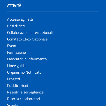
ATTIVITÀ
Accesso agli atti
Basi di dati
Collaborazioni internazionali
Comitato Etico Nazionale
Eventi
Formazione
Laboratori di riferimento
Linee guida
Organismo Notificato
Progetti
Pubblicazioni
Registri e sorveglianze
Ricerca collaboratori
Scuola