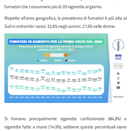
fumatori che consumano più di 20 sigarette al giorno.
Rispetto all’area geografica, la prevalenza di fumatori è più alta al
Sud in entrambi i sessi: 32,6% negli uomini, 21,6% nelle donne.
Si fumano principalmente sigarette confezionate (84,9%) e
sigarette fatte a mano (14,9%), sebbene queste percentuali siano