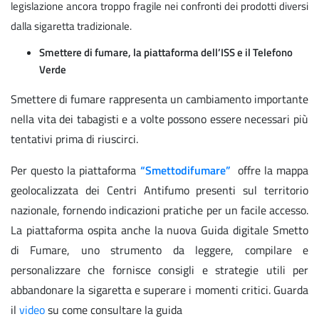
legislazione ancora troppo fragile nei confronti dei prodotti diversi
dalla sigaretta tradizionale.
Smettere di fumare, la piattaforma dell’ISS e il Telefono
Verde
Smettere di fumare rappresenta un cambiamento importante
nella vita dei tabagisti e a volte possono essere necessari più
tentativi prima di riuscirci.
Per questo la piattaforma
“Smettodifumare”
offre la mappa
geolocalizzata dei Centri Antifumo presenti sul territorio
nazionale, fornendo indicazioni pratiche per un facile accesso.
La piattaforma ospita anche la nuova Guida digitale Smetto
di Fumare, uno strumento da leggere, compilare e
personalizzare che fornisce consigli e strategie utili per
abbandonare la sigaretta e superare i momenti critici. Guarda
il
video
su come consultare la guida