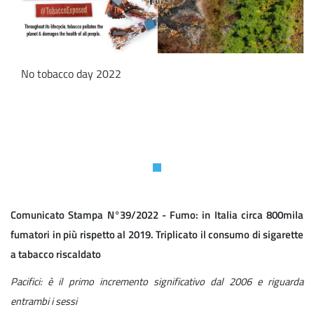
No tobacco day 2022
Comunicato Stampa N°39/2022 -
Fumo: in Italia circa 800mila
fumatori in più rispetto al 2019. Triplicato il consumo di sigarette
a tabacco riscaldato
Pacifici: è il primo incremento significativo dal 2006 e riguarda
entrambi i sessi