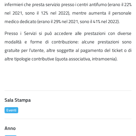
infermieri che presta servizio presso i centri antifumo (erano il 22%
nel 2021, sono il 12% nel 2022), mentre aumenta il personale
medico dedicato (erano il 29% nel 2021, sono il 41% nel 2022).
Presso i Servizi si può accedere alle prestazioni con diverse
modalità e forme di contribuzione: alcune prestazioni sono
gratuite per l’utente, altre soggette al pagamento del ticket o di
altre tipologie contributive (quota associativa, intramoenia).
Sala Stampa
Eventi
Anno