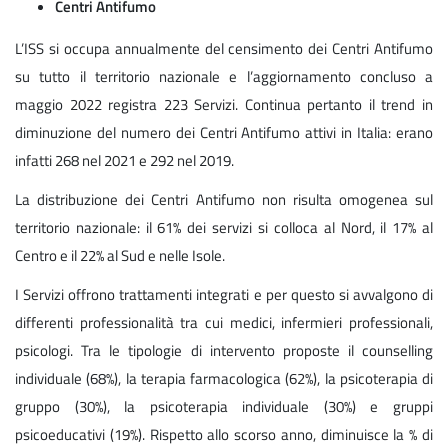
Centri Antifumo
L’ISS si occupa annualmente del censimento dei Centri Antifumo
su tutto il territorio nazionale e l’aggiornamento concluso a
maggio 2022 registra 223 Servizi. Continua pertanto il trend in
diminuzione del numero dei Centri Antifumo attivi in Italia: erano
infatti 268 nel 2021 e 292 nel 2019.
La distribuzione dei Centri Antifumo non risulta omogenea sul
territorio nazionale: il 61% dei servizi si colloca al Nord, il 17% al
Centro e il 22% al Sud e nelle Isole.
I Servizi offrono trattamenti integrati e per questo si avvalgono di
differenti professionalità tra cui medici, infermieri professionali,
psicologi. Tra le tipologie di intervento proposte il counselling
individuale (68%), la terapia farmacologica (62%), la psicoterapia di
gruppo (30%), la psicoterapia individuale (30%) e gruppi
psicoeducativi (19%). Rispetto allo scorso anno, diminuisce la % di