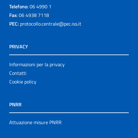
Telefono:
06 4990 1
Fax:
06 4938 7118
PEC:
protocollo.centrale@pec.iss.it
PRIVACY
Informazioni per la privacy
Contatti
Cookie policy
PNRR
Attuazione misure PNRR