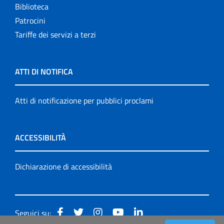
Biblioteca
Patrocini
Tariffe dei servizi a terzi
ATTI DI NOTIFICA
Atti di notificazione per pubblici proclami
ACCESSIBILITÀ
Dichiarazione di accessibilità
Seguici su: