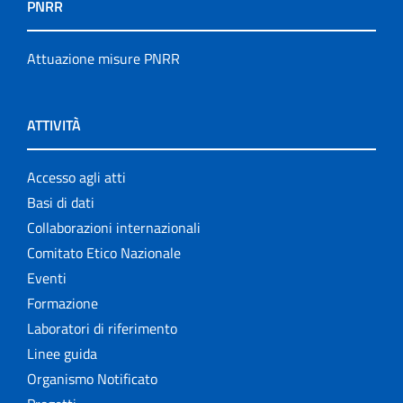
PNRR
Attuazione misure PNRR
ATTIVITÀ
Accesso agli atti
Basi di dati
Collaborazioni internazionali
Comitato Etico Nazionale
Eventi
Formazione
Laboratori di riferimento
Linee guida
Organismo Notificato