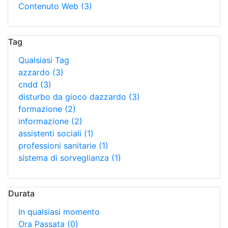
Contenuto Web
(3)
Tag
Qualsiasi Tag
azzardo
(3)
cndd
(3)
disturbo da gioco dazzardo
(3)
formazione
(2)
informazione
(2)
assistenti sociali
(1)
professioni sanitarie
(1)
sistema di sorveglianza
(1)
Durata
In qualsiasi momento
Ora Passata
(0)