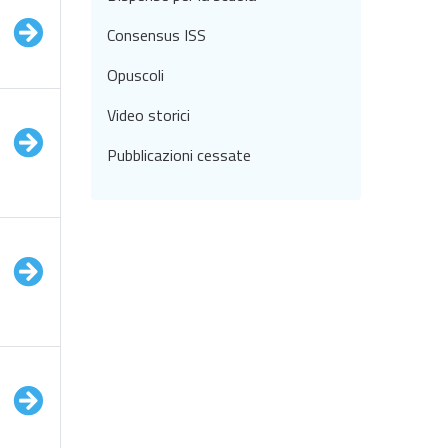
Consensus ISS
Opuscoli
Video storici
Pubblicazioni cessate