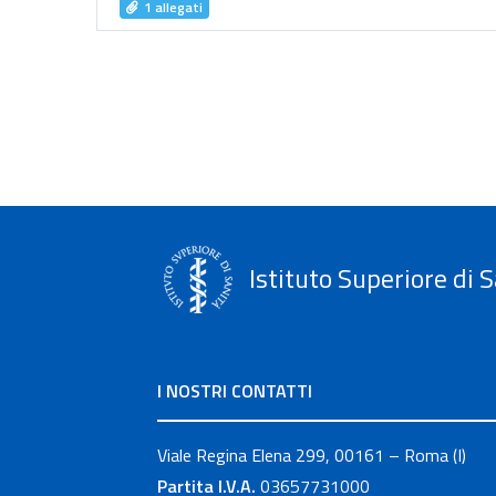
1 allegati
Istituto Superiore di S
I NOSTRI CONTATTI
Viale Regina Elena 299, 00161 – Roma (I)
Partita I.V.A.
03657731000