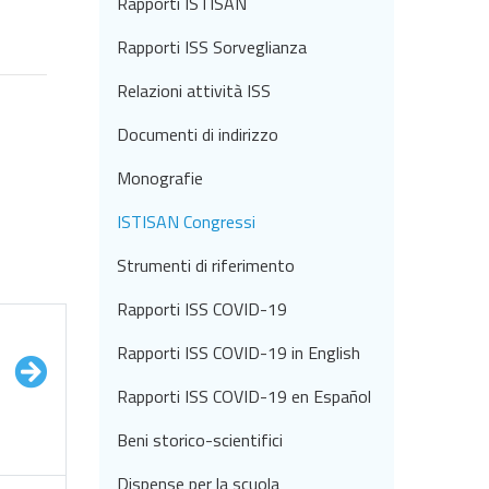
Rapporti ISTISAN
Rapporti ISS Sorveglianza
Relazioni attività ISS
Documenti di indirizzo
Monografie
ISTISAN Congressi
Strumenti di riferimento
Rapporti ISS COVID-19
Rapporti ISS COVID-19 in English
Rapporti ISS COVID-19 en Español
Beni storico-scientifici
Dispense per la scuola