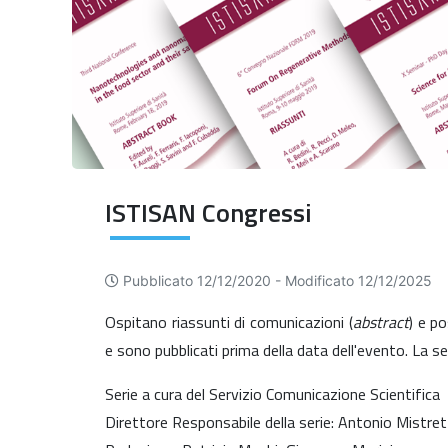
ISTISAN Congressi
Pubblicato 12/12/2020 -
Modificato 12/12/2025
Ospitano riassunti di comunicazioni (
abstract
) e p
e sono pubblicati prima della data dell'evento. La se
Serie a cura del Servizio Comunicazione Scientifica
Direttore Responsabile della serie: Antonio Mistre