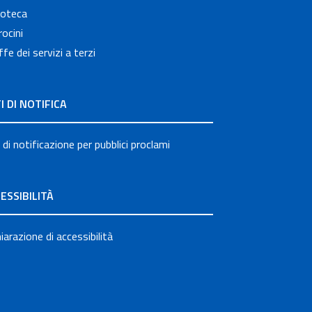
ioteca
ocini
ffe dei servizi a terzi
I DI NOTIFICA
 di notificazione per pubblici proclami
ESSIBILITÀ
iarazione di accessibilità