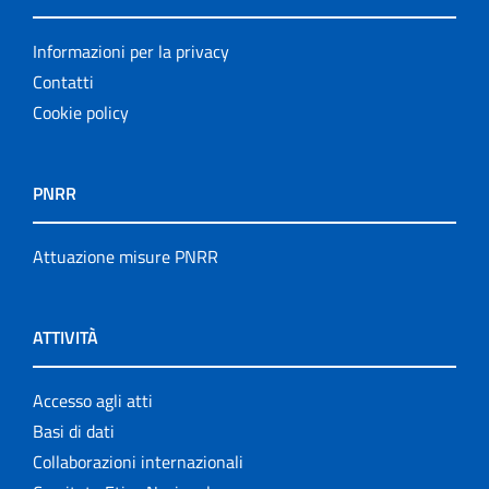
Informazioni per la privacy
Contatti
Cookie policy
PNRR
Attuazione misure PNRR
ATTIVITÀ
Accesso agli atti
Basi di dati
Collaborazioni internazionali