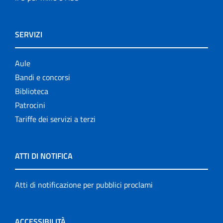
SERVIZI
Aule
Bandi e concorsi
Biblioteca
Patrocini
Tariffe dei servizi a terzi
ATTI DI NOTIFICA
Atti di notificazione per pubblici proclami
ACCESSIBILITÀ