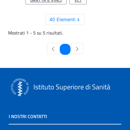
GRATTA E VINCI
VLT
40 Elementi
Mostrati 1 - 5 su 5 risultati.
Pagina
1
Istituto Superiore di Sanità
I NOSTRI CONTATTI