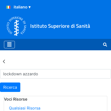
Istituto Superiore di Sanità
Risultati della Ricerca - Ar
Ricerca
Voci Risorse
Qualsiasi Risorsa