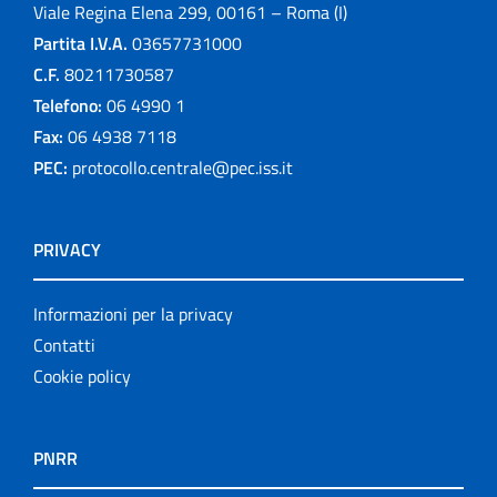
Viale Regina Elena 299, 00161 – Roma (I)
Partita I.V.A.
03657731000
C.F.
80211730587
Telefono:
06 4990 1
Fax:
06 4938 7118
PEC:
protocollo.centrale@pec.iss.it
PRIVACY
Informazioni per la privacy
Contatti
Cookie policy
PNRR