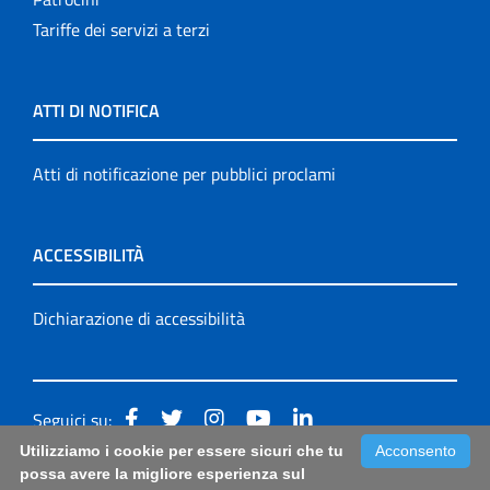
Tariffe dei servizi a terzi
ATTI DI NOTIFICA
Atti di notificazione per pubblici proclami
ACCESSIBILITÀ
Dichiarazione di accessibilità
Seguici su:
Utilizziamo i cookie per essere sicuri che tu
Acconsento
Accessibilità: form di segnalazione di prima istanza per
possa avere la migliore esperienza sul