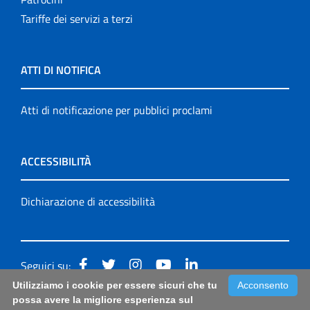
Tariffe dei servizi a terzi
ATTI DI NOTIFICA
Atti di notificazione per pubblici proclami
ACCESSIBILITÀ
Dichiarazione di accessibilità
Seguici su:
Utilizziamo i cookie per essere sicuri che tu
Acconsento
Accessibilità: form di segnalazione di prima istanza per
possa avere la migliore esperienza sul