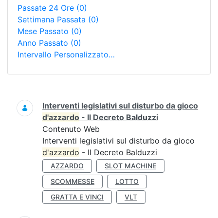
Passate 24 Ore
(0)
Settimana Passata
(0)
Mese Passato
(0)
Anno Passato
(0)
Intervallo Personalizzato…
Ricerca
Interventi legislativi sul disturbo da gioco
d'azzardo
- Il Decreto Balduzzi
Contenuto Web
Interventi legislativi sul disturbo da gioco
d'azzardo
- Il Decreto Balduzzi
AZZARDO
SLOT MACHINE
SCOMMESSE
LOTTO
GRATTA E VINCI
VLT