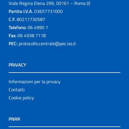
Viale Regina Elena 299, 00161 – Roma (I)
Partita I.V.A.
03657731000
C.F.
80211730587
Telefono:
06 4990 1
Fax:
06 4938 7118
PEC:
protocollo.centrale@pec.iss.it
PRIVACY
Informazioni per la privacy
Contatti
Cookie policy
PNRR