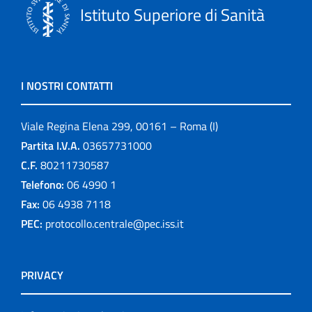
Istituto Superiore di Sanità
I NOSTRI CONTATTI
Viale Regina Elena 299, 00161 – Roma (I)
Partita I.V.A.
03657731000
C.F.
80211730587
Telefono:
06 4990 1
Fax:
06 4938 7118
PEC:
protocollo.centrale@pec.iss.it
PRIVACY