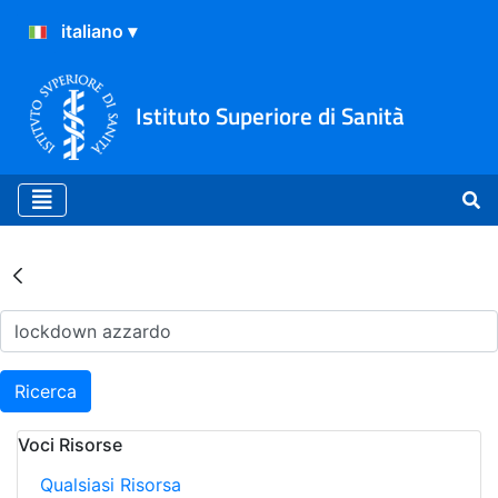
Istituto Superiore di Sanità
Risultati della Ricerca - Ar
Ricerca
Voci Risorse
Qualsiasi Risorsa