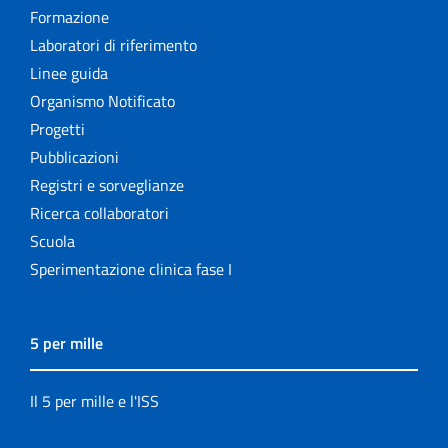
Formazione
Laboratori di riferimento
Linee guida
Organismo Notificato
Progetti
Pubblicazioni
Registri e sorveglianze
Ricerca collaboratori
Scuola
Sperimentazione clinica fase I
5 per mille
Il 5 per mille e l'ISS