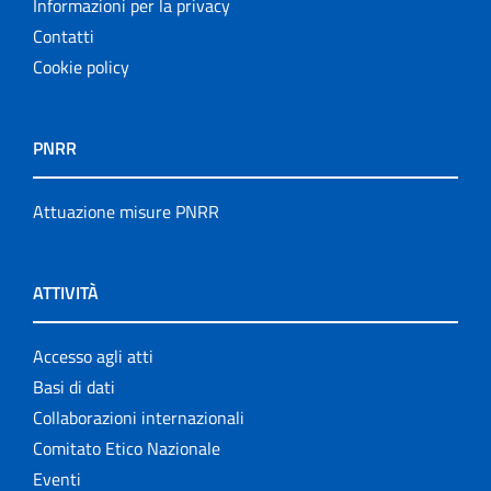
Informazioni per la privacy
Contatti
Cookie policy
PNRR
Attuazione misure PNRR
ATTIVITÀ
Accesso agli atti
Basi di dati
Collaborazioni internazionali
Comitato Etico Nazionale
Eventi