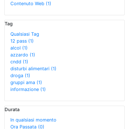
Contenuto Web
(1)
Tag
Qualsiasi Tag
12 pass
(1)
alcol
(1)
azzardo
(1)
cndd
(1)
disturbi alimentari
(1)
droga
(1)
gruppi ama
(1)
informazione
(1)
Durata
In qualsiasi momento
Ora Passata
(0)