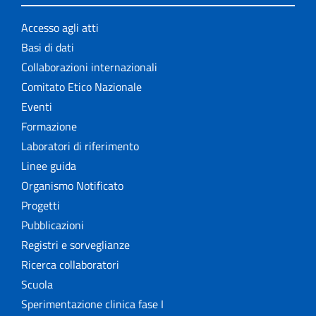
Accesso agli atti
Basi di dati
Collaborazioni internazionali
Comitato Etico Nazionale
Eventi
Formazione
Laboratori di riferimento
Linee guida
Organismo Notificato
Progetti
Pubblicazioni
Registri e sorveglianze
Ricerca collaboratori
Scuola
Sperimentazione clinica fase I