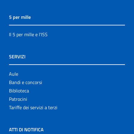
5 per mille
Il 5 per mille e l'ISS
SERVIZI
Aule
Bandi e concorsi
Biblioteca
Patrocini
Tariffe dei servizi a terzi
ATTI DI NOTIFICA