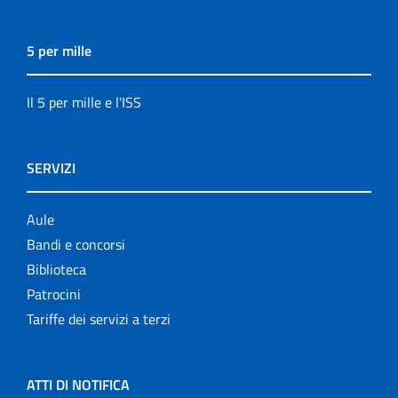
5 per mille
Il 5 per mille e l'ISS
SERVIZI
Aule
Bandi e concorsi
Biblioteca
Patrocini
Tariffe dei servizi a terzi
ATTI DI NOTIFICA