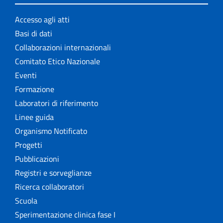
Accesso agli atti
Basi di dati
Collaborazioni internazionali
Comitato Etico Nazionale
Eventi
Formazione
Laboratori di riferimento
Linee guida
Organismo Notificato
Progetti
Pubblicazioni
Registri e sorveglianze
Ricerca collaboratori
Scuola
Sperimentazione clinica fase I