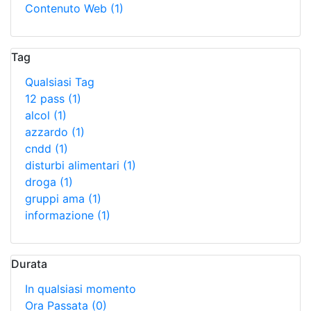
Contenuto Web
(1)
Tag
Qualsiasi Tag
12 pass
(1)
alcol
(1)
azzardo
(1)
cndd
(1)
disturbi alimentari
(1)
droga
(1)
gruppi ama
(1)
informazione
(1)
Durata
In qualsiasi momento
Ora Passata
(0)