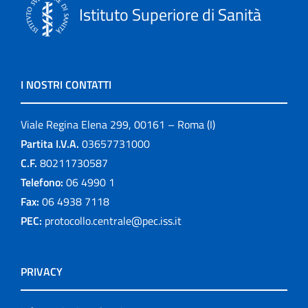
Istituto Superiore di Sanità
I NOSTRI CONTATTI
Viale Regina Elena 299, 00161 – Roma (I)
Partita I.V.A.
03657731000
C.F.
80211730587
Telefono:
06 4990 1
Fax:
06 4938 7118
PEC:
protocollo.centrale@pec.iss.it
PRIVACY