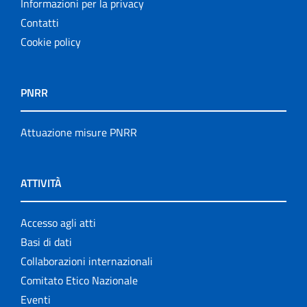
Informazioni per la privacy
Contatti
Cookie policy
PNRR
Attuazione misure PNRR
ATTIVITÀ
Accesso agli atti
Basi di dati
Collaborazioni internazionali
Comitato Etico Nazionale
Eventi