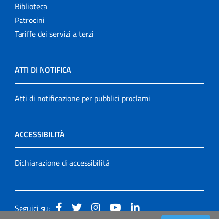
Biblioteca
Patrocini
Tariffe dei servizi a terzi
ATTI DI NOTIFICA
Atti di notificazione per pubblici proclami
ACCESSIBILITÀ
Dichiarazione di accessibilità
Seguici su: