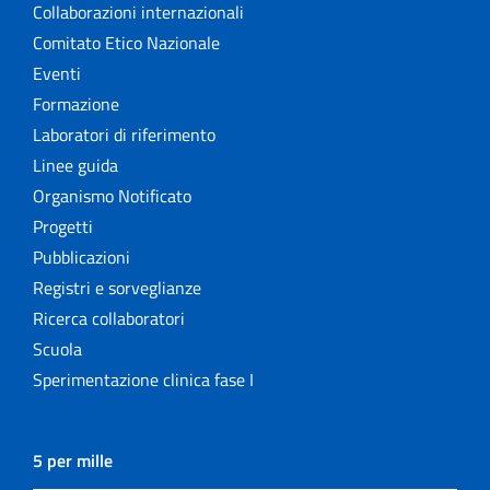
Collaborazioni internazionali
Comitato Etico Nazionale
Eventi
Formazione
Laboratori di riferimento
Linee guida
Organismo Notificato
Progetti
Pubblicazioni
Registri e sorveglianze
Ricerca collaboratori
Scuola
Sperimentazione clinica fase I
5 per mille