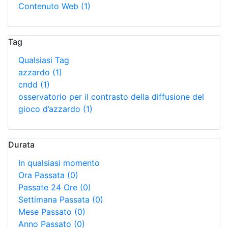
Contenuto Web
(1)
Tag
Qualsiasi Tag
azzardo
(1)
cndd
(1)
osservatorio per il contrasto della diffusione del
gioco d’azzardo
(1)
Durata
In qualsiasi momento
Ora Passata
(0)
Passate 24 Ore
(0)
Settimana Passata
(0)
Mese Passato
(0)
Anno Passato
(0)