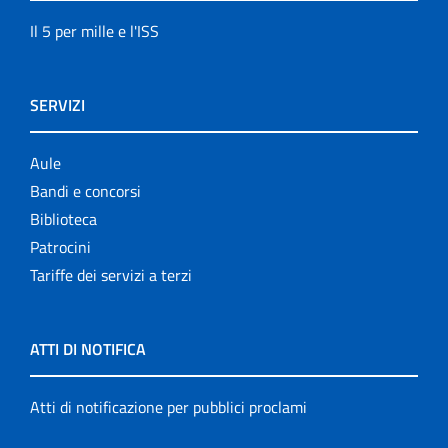
Il 5 per mille e l'ISS
SERVIZI
Aule
Bandi e concorsi
Biblioteca
Patrocini
Tariffe dei servizi a terzi
ATTI DI NOTIFICA
Atti di notificazione per pubblici proclami