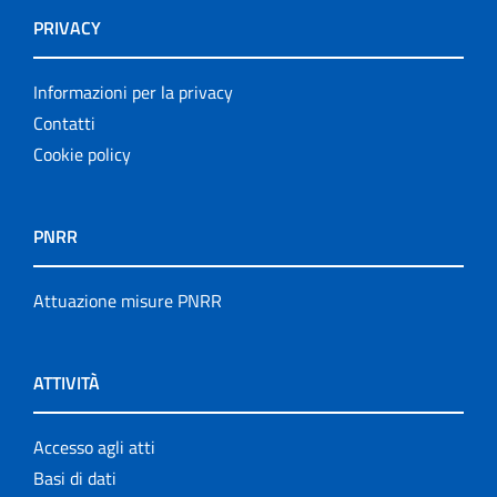
PRIVACY
Informazioni per la privacy
Contatti
Cookie policy
PNRR
Attuazione misure PNRR
ATTIVITÀ
Accesso agli atti
Basi di dati