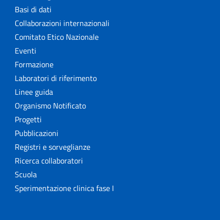
Basi di dati
Collaborazioni internazionali
Comitato Etico Nazionale
Eventi
Formazione
Laboratori di riferimento
Linee guida
Organismo Notificato
Progetti
Pubblicazioni
Registri e sorveglianze
Ricerca collaboratori
Scuola
Sperimentazione clinica fase I