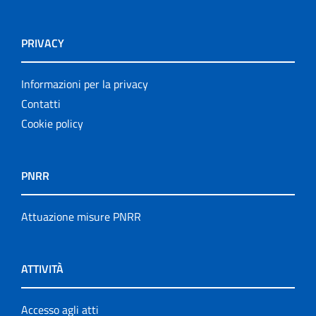
PRIVACY
Informazioni per la privacy
Contatti
Cookie policy
PNRR
Attuazione misure PNRR
ATTIVITÀ
Accesso agli atti