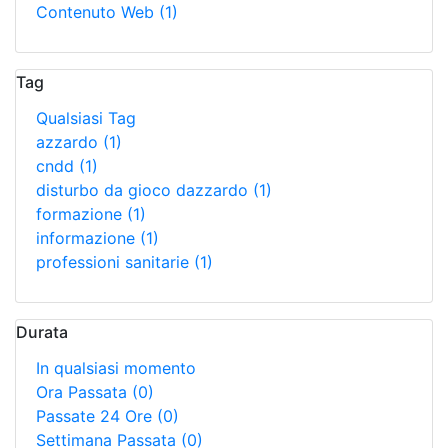
Contenuto Web
(1)
Tag
Qualsiasi Tag
azzardo
(1)
cndd
(1)
disturbo da gioco dazzardo
(1)
formazione
(1)
informazione
(1)
professioni sanitarie
(1)
Durata
In qualsiasi momento
Ora Passata
(0)
Passate 24 Ore
(0)
Settimana Passata
(0)