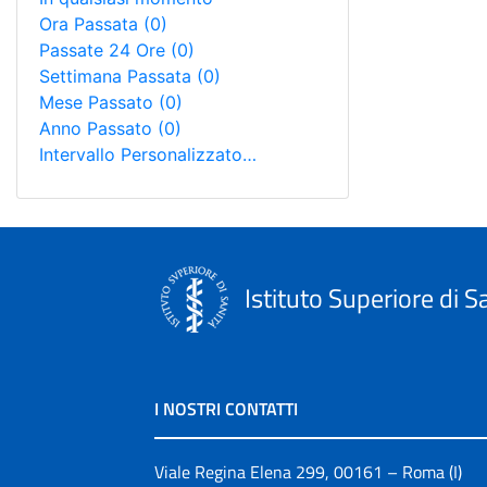
Ora Passata
(0)
Passate 24 Ore
(0)
Settimana Passata
(0)
Mese Passato
(0)
Anno Passato
(0)
Intervallo Personalizzato…
Istituto Superiore di S
I NOSTRI CONTATTI
Viale Regina Elena 299, 00161 – Roma (I)