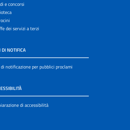
di e concorsi
ioteca
ocini
ffe dei servizi a terzi
I DI NOTIFICA
 di notificazione per pubblici proclami
ESSIBILITÀ
iarazione di accessibilità