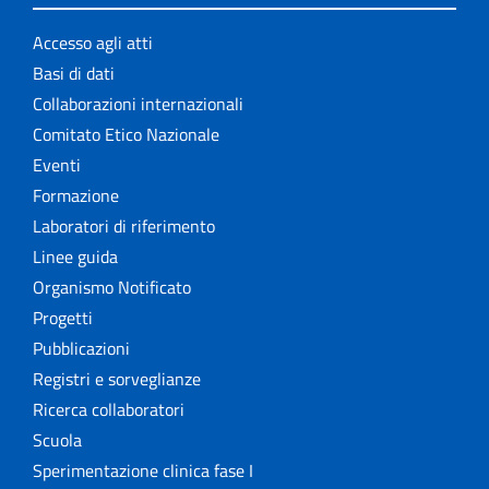
Accesso agli atti
Basi di dati
Collaborazioni internazionali
Comitato Etico Nazionale
Eventi
Formazione
Laboratori di riferimento
Linee guida
Organismo Notificato
Progetti
Pubblicazioni
Registri e sorveglianze
Ricerca collaboratori
Scuola
Sperimentazione clinica fase I