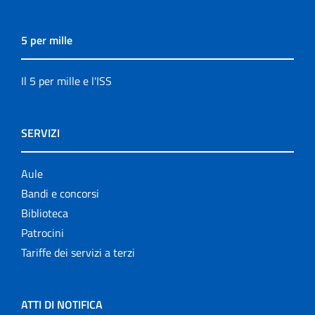
5 per mille
Il 5 per mille e l'ISS
SERVIZI
Aule
Bandi e concorsi
Biblioteca
Patrocini
Tariffe dei servizi a terzi
ATTI DI NOTIFICA