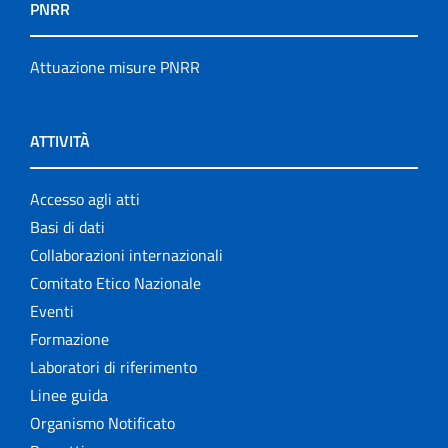
PNRR
Attuazione misure PNRR
ATTIVITÀ
Accesso agli atti
Basi di dati
Collaborazioni internazionali
Comitato Etico Nazionale
Eventi
Formazione
Laboratori di riferimento
Linee guida
Organismo Notificato