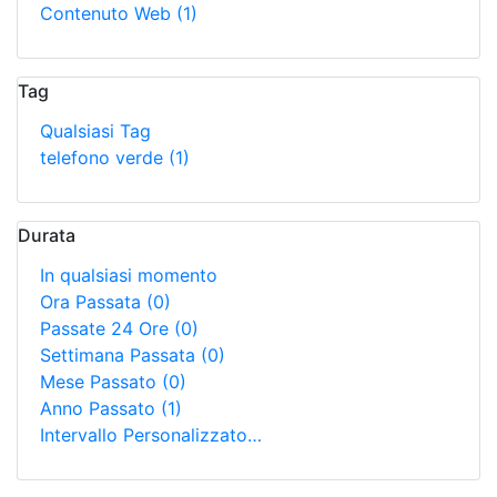
Contenuto Web
(1)
Tag
Qualsiasi Tag
telefono verde
(1)
Durata
In qualsiasi momento
Ora Passata
(0)
Passate 24 Ore
(0)
Settimana Passata
(0)
Mese Passato
(0)
Anno Passato
(1)
Intervallo Personalizzato…