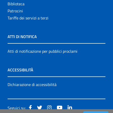
Biblioteca
Patrocini
Tariffe dei servizi a terzi
ATTI DI NOTIFICA
Atti di notificazione per pubblici proclami
ACCESSIBILITÀ
Dichiarazione di accessibilità
Seguici su: