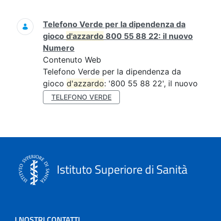
Ricerca
Telefono Verde per la dipendenza da
gioco
d'azzardo
800 55 88 22: il nuovo
Numero
Contenuto Web
Telefono Verde per la dipendenza da
gioco
d'azzardo
: '800 55 88 22', il nuovo
TELEFONO VERDE
Istituto Superiore di Sanità
I NOSTRI CONTATTI