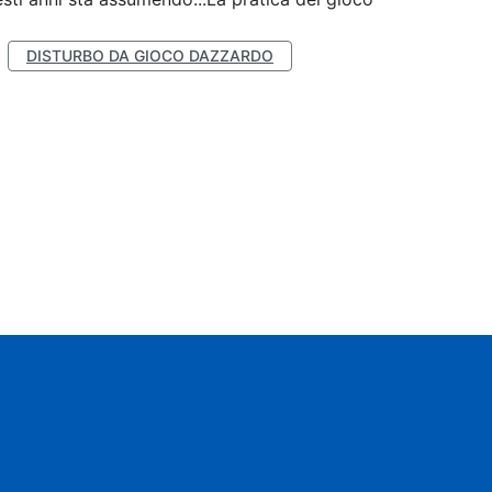
DISTURBO DA GIOCO DAZZARDO