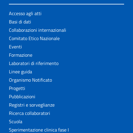
Accesso agli atti
Basi di dati
Collaborazioni internazionali
Comitato Etico Nazionale
Eventi
Formazione
Laboratori di riferimento
Linee guida
Organismo Notificato
Progetti
Pubblicazioni
Registri e sorveglianze
Ricerca collaboratori
Scuola
Sperimentazione clinica fase I