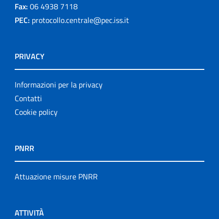
Fax:
06 4938 7118
PEC:
protocollo.centrale@pec.iss.it
PRIVACY
Informazioni per la privacy
Contatti
Cookie policy
PNRR
Attuazione misure PNRR
ATTIVITÀ