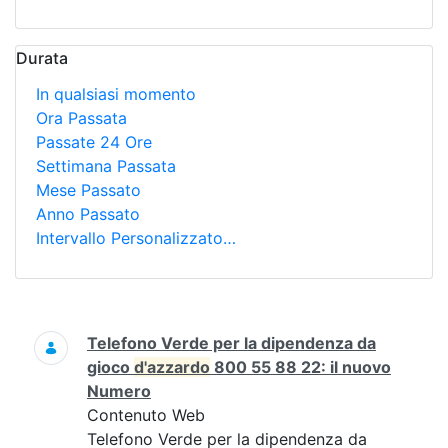
Durata
In qualsiasi momento
Ora Passata
Passate 24 Ore
Settimana Passata
Mese Passato
Anno Passato
Intervallo Personalizzato…
Ricerca
Telefono Verde per la dipendenza da
gioco
d'azzardo
800 55 88 22: il nuovo
Numero
Contenuto Web
Telefono Verde per la dipendenza da