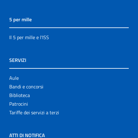
5 per mille
Il 5 per mille e l'ISS
SERVIZI
Aule
Bandi e concorsi
Biblioteca
Patrocini
Tariffe dei servizi a terzi
ATTI DI NOTIFICA