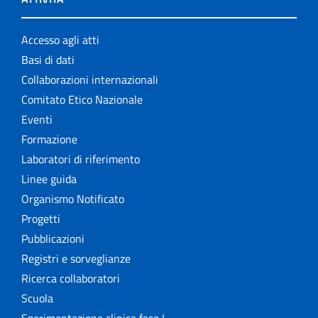
Accesso agli atti
Basi di dati
Collaborazioni internazionali
Comitato Etico Nazionale
Eventi
Formazione
Laboratori di riferimento
Linee guida
Organismo Notificato
Progetti
Pubblicazioni
Registri e sorveglianze
Ricerca collaboratori
Scuola