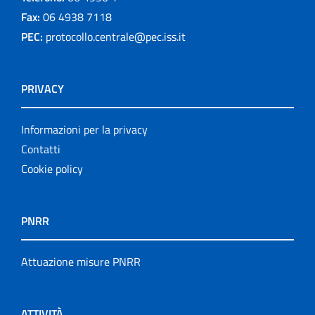
Fax:
06 4938 7118
PEC:
protocollo.centrale@pec.iss.it
PRIVACY
Informazioni per la privacy
Contatti
Cookie policy
PNRR
Attuazione misure PNRR
ATTIVITÀ