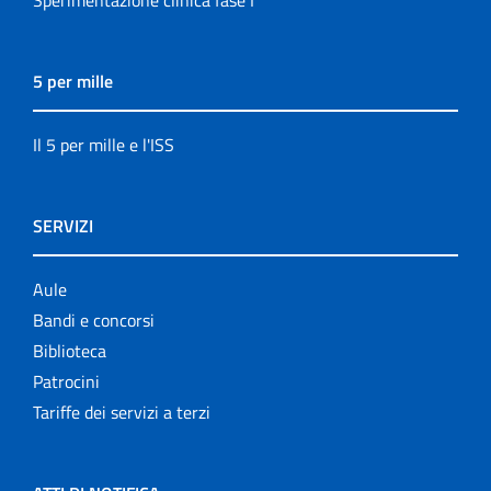
Sperimentazione clinica fase I
5 per mille
Il 5 per mille e l'ISS
SERVIZI
Aule
Bandi e concorsi
Biblioteca
Patrocini
Tariffe dei servizi a terzi