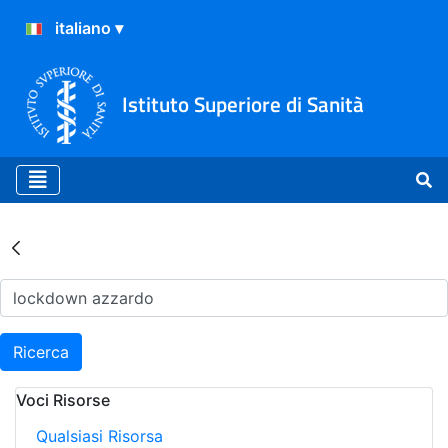
Istituto Superiore di Sanità
Risultati della Ricerca - Ar
Ricerca
Voci Risorse
Qualsiasi Risorsa