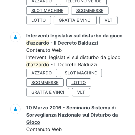
AZZARDO
TELEFONO VERDE
SLOT MACHINE
SCOMMESSE
LOTTO
GRATTA E VINCI
VLT
Interventi legislativi sul disturbo da gioco
d'azzardo
- Il Decreto Balduzzi
Contenuto Web
Interventi legislativi sul disturbo da gioco
d'azzardo
- Il Decreto Balduzzi
AZZARDO
SLOT MACHINE
SCOMMESSE
LOTTO
GRATTA E VINCI
VLT
10 Marzo 2016 - Seminario Sistema di
Sorveglianza Nazionale sul Disturbo da
Gioco
Contenuto Web