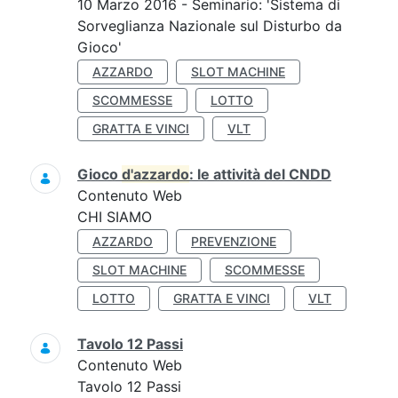
10 Marzo 2016 - Seminario: 'Sistema di
Sorveglianza Nazionale sul Disturbo da
Gioco'
AZZARDO
SLOT MACHINE
SCOMMESSE
LOTTO
GRATTA E VINCI
VLT
Gioco
d'azzardo
: le attività del CNDD
Contenuto Web
CHI SIAMO
AZZARDO
PREVENZIONE
SLOT MACHINE
SCOMMESSE
LOTTO
GRATTA E VINCI
VLT
Tavolo 12 Passi
Contenuto Web
Tavolo 12 Passi