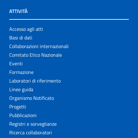
ATTIVITÀ
Accesso agli atti
Basi di dati
Collaborazioni internazionali
Comitato Etico Nazionale
Eventi
Formazione
Laboratori di riferimento
Linee guida
Organismo Notificato
Progetti
Pubblicazioni
Registri e sorveglianze
Ricerca collaboratori